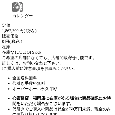
カレンダー
定価
1,862,300 円
( 税込 )
販売価格
0 円
( 税込 )
在庫
在庫なし/Out Of Stock
ご希望の店舗になくても、店舗間取寄せ可能です。
詳しくは、お問い合わせ下さい。
!
ご購入前に注意事項をお読みください。
全国送料無料
代引き手数料無料
オーバーホール永久半額
心斎橋店・福岡店に在庫がある場合は商品確認にお時
間をいただく場合がございます。
代引きでご購入の商品は代金が50万円未満、現金のみ
のお取り扱いとなります。