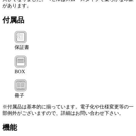
があります。
付属品
保証書
BOX
冊子
※付属品は基本的に揃っています。電子化や仕様変更等の一
部例外がございますので、詳細はお問い合わせ下さい。
機能