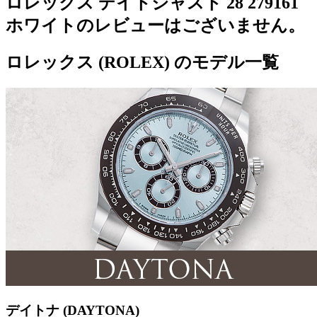
ロレックス デイトジャスト 28 279161
ホワイトのレビューはございません。
ロレックス (ROLEX) のモデル一覧
デイトナ (DAYTONA)