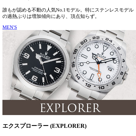
誰もが認める不動の人気No.1モデル。特にステンレスモデル
の過熱ぶりは増加傾向にあり、頂点知らず。
MEN'S
エクスプローラー (EXPLORER)