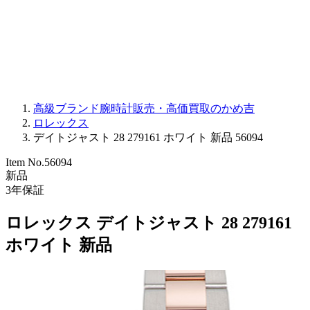
PARMIGIANI FLEURIER
OTHER BRANDS
JEWELRY
高級ブランド腕時計販売・高価買取のかめ吉
ロレックス
デイトジャスト 28 279161 ホワイト 新品 56094
Item No.
56094
新品
3
年保証
ロレックス デイトジャスト 28 279161
ホワイト 新品