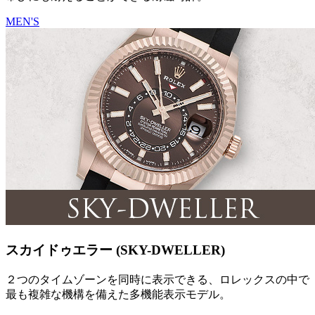
MEN'S
スカイドゥエラー (SKY-DWELLER)
２つのタイムゾーンを同時に表示できる、ロレックスの中で
最も複雑な機構を備えた多機能表示モデル。