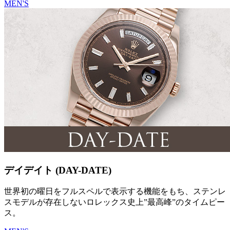
MEN'S
デイデイト (DAY-DATE)
世界初の曜日をフルスペルで表示する機能をもち、ステンレ
スモデルが存在しないロレックス史上”最高峰”のタイムピー
ス。