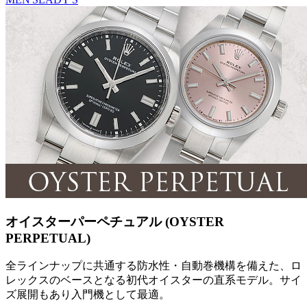
オイスターパーペチュアル (OYSTER
PERPETUAL)
全ラインナップに共通する防水性・自動巻機構を備えた、ロ
レックスのベースとなる初代オイスターの直系モデル。サイ
ズ展開もあり入門機として最適。