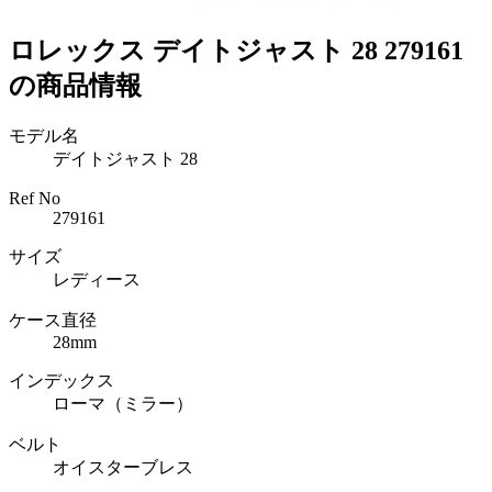
ロレックス デイトジャスト 28 279161
の商品情報
モデル名
デイトジャスト 28
Ref No
279161
サイズ
レディース
ケース直径
28mm
インデックス
ローマ（ミラー）
ベルト
オイスターブレス