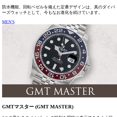
防水機能、回転ベゼルを備えた定番デザインは、真のダイバ
ーズウォッチとして、今もなお進化を続けています。
MEN'S
GMTマスター (GMT MASTER)