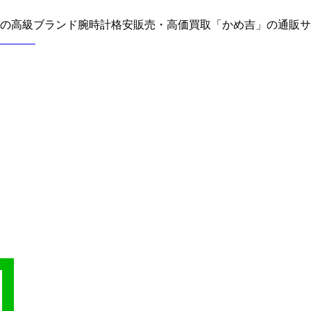
どの高級ブランド腕時計格安販売・高価買取「かめ吉」の通販