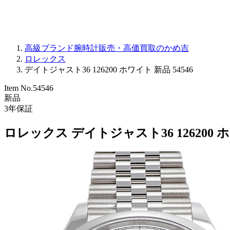
高級ブランド腕時計販売・高価買取のかめ吉
ロレックス
デイトジャスト36 126200 ホワイト 新品 54546
Item No.
54546
新品
3
年保証
ロレックス デイトジャスト36 126200 