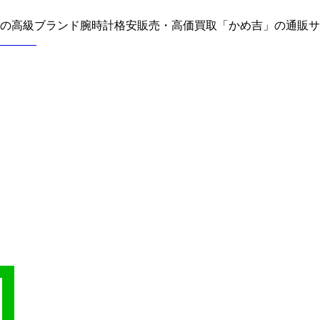
どの高級ブランド腕時計格安販売・高価買取「かめ吉」の通販