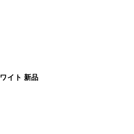
ホワイト 新品