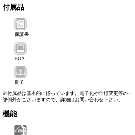
付属品
保証書
BOX
冊子
※付属品は基本的に揃っています。電子化や仕様変更等の一
部例外がございますので、詳細はお問い合わせ下さい。
機能