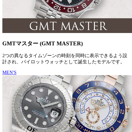
GMTマスター (GMT MASTER)
2つの異なるタイムゾーンの時刻を同時に表示できるよう設
計され、パイロットウォッチとして誕生したモデルです。
MEN'S