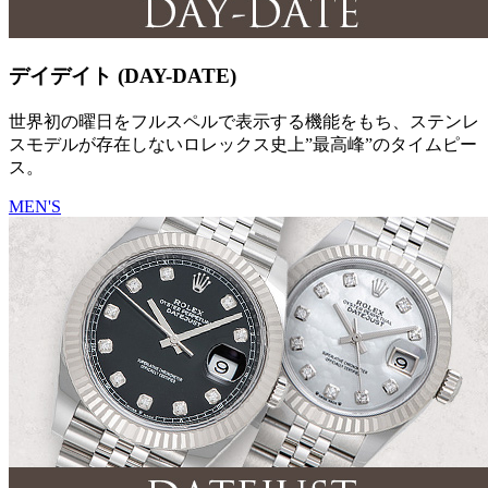
デイデイト (DAY-DATE)
世界初の曜日をフルスペルで表示する機能をもち、ステンレ
スモデルが存在しないロレックス史上”最高峰”のタイムピー
ス。
MEN'S