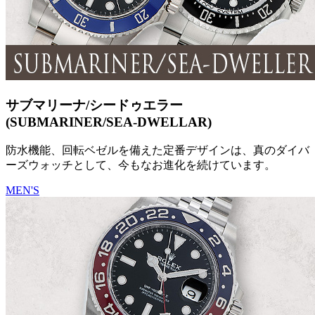
サブマリーナ/シードゥエラー
(SUBMARINER/SEA-DWELLAR)
防水機能、回転ベゼルを備えた定番デザインは、真のダイバ
ーズウォッチとして、今もなお進化を続けています。
MEN'S