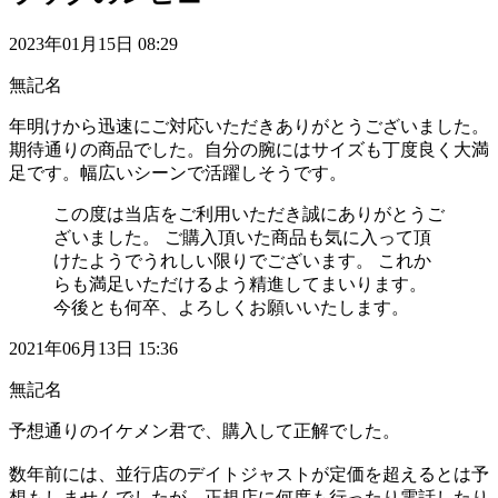
2023年01月15日 08:29
無記名
年明けから迅速にご対応いただきありがとうございました。
期待通りの商品でした。自分の腕にはサイズも丁度良く大満
足です。幅広いシーンで活躍しそうです。
この度は当店をご利用いただき誠にありがとうご
ざいました。 ご購入頂いた商品も気に入って頂
けたようでうれしい限りでございます。 これか
らも満足いただけるよう精進してまいります。
今後とも何卒、よろしくお願いいたします。
2021年06月13日 15:36
無記名
予想通りのイケメン君で、購入して正解でした。
数年前には、並行店のデイトジャストが定価を超えるとは予
想もしませんでしたが、正規店に何度も行ったり電話したり