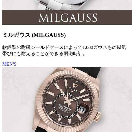
ミルガウス (MILGAUSS)
軟鉄製の耐磁シールドケースによって1,000ガウスもの磁気
帯びにも耐えることができる耐磁時計。
MEN'S