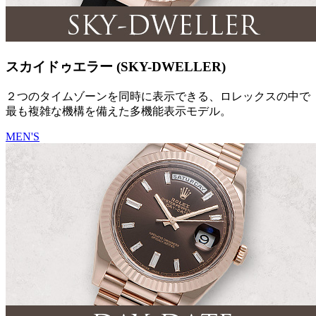
スカイドゥエラー (SKY-DWELLER)
２つのタイムゾーンを同時に表示できる、ロレックスの中で
最も複雑な機構を備えた多機能表示モデル。
MEN'S