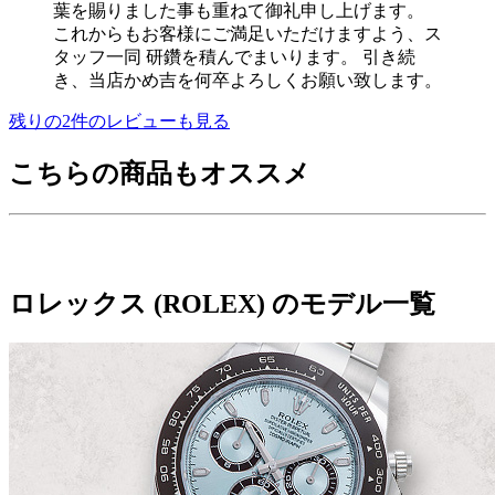
葉を賜りました事も重ねて御礼申し上げます。
これからもお客様にご満足いただけますよう、ス
タッフ一同 研鑽を積んでまいります。 引き続
き、当店かめ吉を何卒よろしくお願い致します。
残りの
2
件のレビューも見る
こちらの商品もオススメ
ロレックス (ROLEX) のモデル一覧