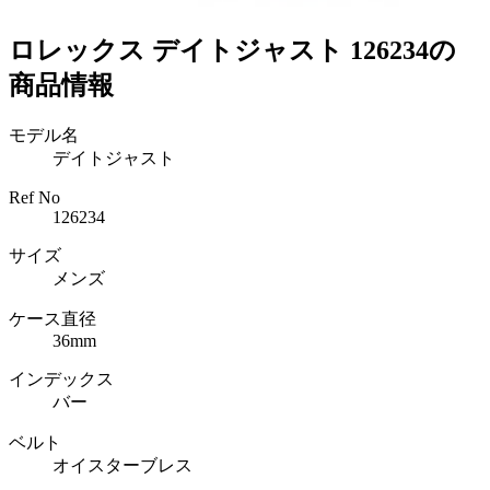
ロレックス デイトジャスト 126234の
商品情報
モデル名
デイトジャスト
Ref No
126234
サイズ
メンズ
ケース直径
36mm
インデックス
バー
ベルト
オイスターブレス