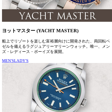
ヨットマスター (YACHT MASTER)
船上でリゾートを楽しむ富裕層向けに開発された、両回転ベ
ゼルを備えるラグジュアリーマリーンウォッチ。唯一、メン
ズ・レディース・ボーイズを展開。
MEN'S
LADY'S