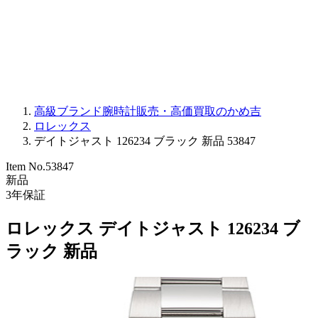
PARMIGIANI FLEURIER
OTHER BRANDS
JEWELRY
高級ブランド腕時計販売・高価買取のかめ吉
ロレックス
デイトジャスト 126234 ブラック 新品 53847
Item No.
53847
新品
3
年保証
ロレックス デイトジャスト 126234 ブ
ラック 新品