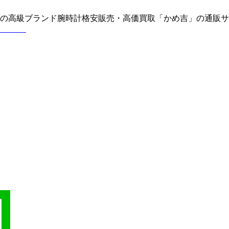
どの高級ブランド腕時計格安販売・高価買取「かめ吉」の通販