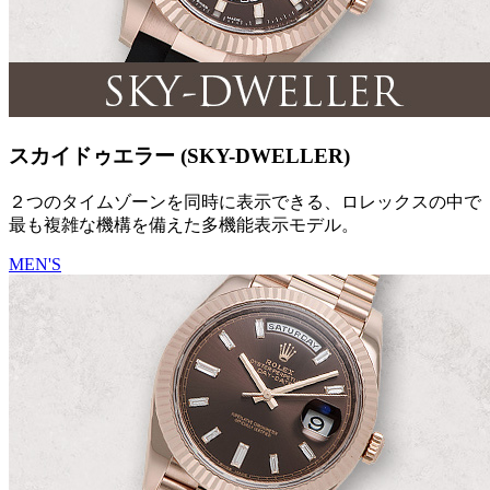
スカイドゥエラー (SKY-DWELLER)
２つのタイムゾーンを同時に表示できる、ロレックスの中で
最も複雑な機構を備えた多機能表示モデル。
MEN'S