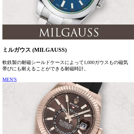
ミルガウス (MILGAUSS)
軟鉄製の耐磁シールドケースによって1,000ガウスもの磁気
帯びにも耐えることができる耐磁時計。
MEN'S