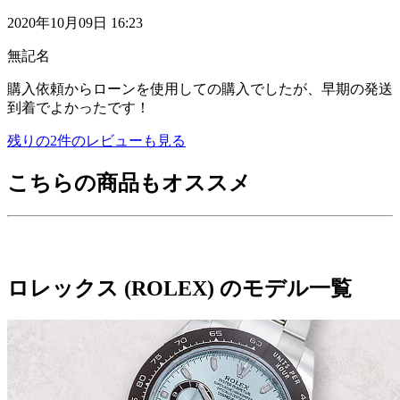
2020年10月09日 16:23
無記名
購入依頼からローンを使用しての購入でしたが、早期の発送
到着でよかったです！
残りの
2
件のレビューも見る
こちらの商品もオススメ
ロレックス (ROLEX) のモデル一覧