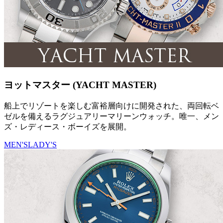
ヨットマスター (YACHT MASTER)
船上でリゾートを楽しむ富裕層向けに開発された、両回転ベ
ゼルを備えるラグジュアリーマリーンウォッチ。唯一、メン
ズ・レディース・ボーイズを展開。
MEN'S
LADY'S