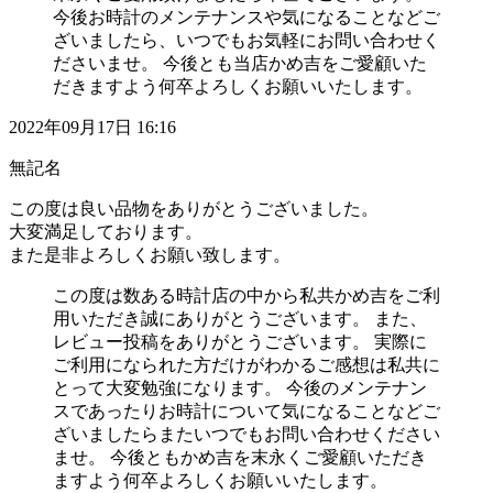
今後お時計のメンテナンスや気になることなどご
ざいましたら、いつでもお気軽にお問い合わせく
ださいませ。 今後とも当店かめ吉をご愛顧いた
だきますよう何卒よろしくお願いいたします。
2022年09月17日 16:16
無記名
この度は良い品物をありがとうございました。
大変満足しております。
また是非よろしくお願い致します。
この度は数ある時計店の中から私共かめ吉をご利
用いただき誠にありがとうございます。 また、
レビュー投稿をありがとうございます。 実際に
ご利用になられた方だけがわかるご感想は私共に
とって大変勉強になります。 今後のメンテナン
スであったりお時計について気になることなどご
ざいましたらまたいつでもお問い合わせください
ませ。 今後ともかめ吉を末永くご愛顧いただき
ますよう何卒よろしくお願いいたします。