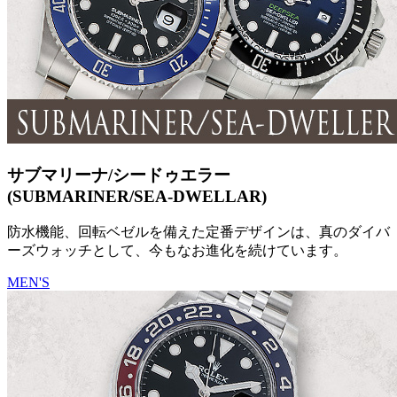
サブマリーナ/シードゥエラー
(SUBMARINER/SEA-DWELLAR)
防水機能、回転ベゼルを備えた定番デザインは、真のダイバ
ーズウォッチとして、今もなお進化を続けています。
MEN'S