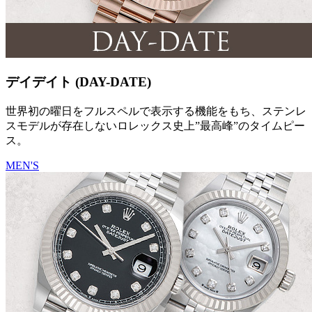
デイデイト (DAY-DATE)
世界初の曜日をフルスペルで表示する機能をもち、ステンレ
スモデルが存在しないロレックス史上”最高峰”のタイムピー
ス。
MEN'S