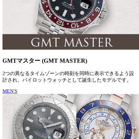
GMTマスター (GMT MASTER)
2つの異なるタイムゾーンの時刻を同時に表示できるよう設
計され、パイロットウォッチとして誕生したモデルです。
MEN'S