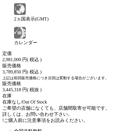
2ヵ国表示(GMT)
カレンダー
定価
2,981,000 円
( 税込 )
販売価格
3,789,850 円
( 税込 )
上記は前回販売価格につき次回は変動する場合がございます。
販売価格
3,445,318 円
( 税抜 )
在庫
在庫なし/Out Of Stock
ご希望の店舗になくても、店舗間取寄せ可能です。
詳しくは、お問い合わせ下さい。
!
ご購入前に注意事項をお読みください。