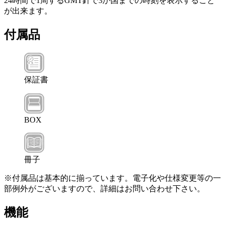
24時間で1周するGMT針で3か国までの時刻を表示すること
が出来ます。
付属品
保証書
BOX
冊子
※付属品は基本的に揃っています。電子化や仕様変更等の一
部例外がございますので、詳細はお問い合わせ下さい。
機能