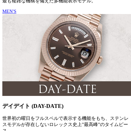
最も複雑な機構を備えた多機能表示モデル。
MEN'S
デイデイト (DAY-DATE)
世界初の曜日をフルスペルで表示する機能をもち、ステンレ
スモデルが存在しないロレックス史上”最高峰”のタイムピー
ス。