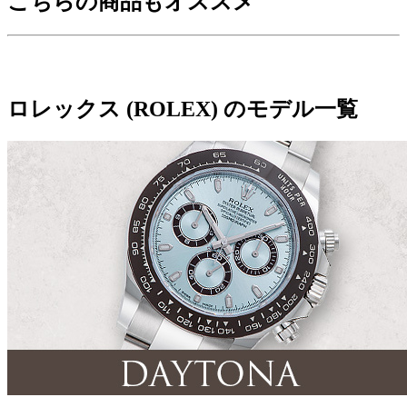
こちらの商品もオススメ
ロレックス (ROLEX) のモデル一覧