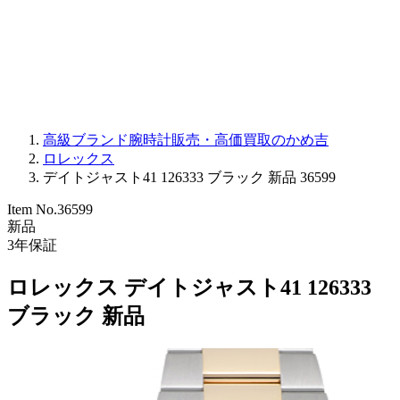
PARMIGIANI FLEURIER
OTHER BRANDS
JEWELRY
高級ブランド腕時計販売・高価買取のかめ吉
ロレックス
デイトジャスト41 126333 ブラック 新品 36599
Item No.
36599
新品
3
年保証
ロレックス デイトジャスト41 126333
ブラック 新品