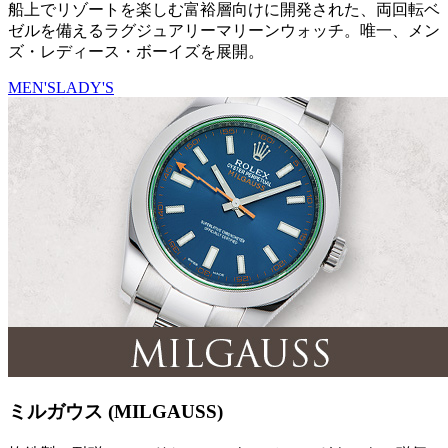
船上でリゾートを楽しむ富裕層向けに開発された、両回転ベ
ゼルを備えるラグジュアリーマリーンウォッチ。唯一、メン
ズ・レディース・ボーイズを展開。
MEN'S
LADY'S
ミルガウス (MILGAUSS)