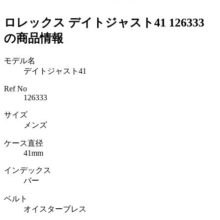
ロレックス デイトジャスト41 126333
の商品情報
モデル名
デイトジャスト41
Ref No
126333
サイズ
メンズ
ケース直径
41mm
インデックス
バー
ベルト
オイスターブレス