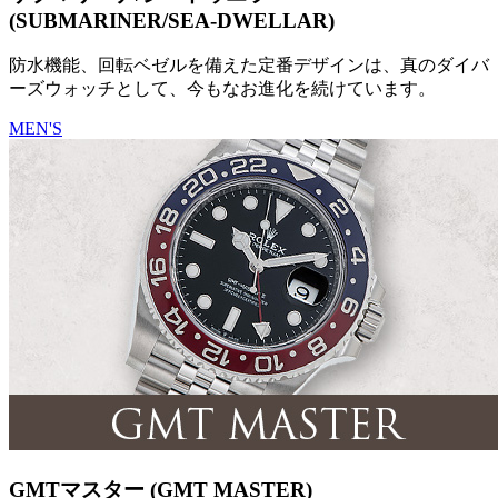
(SUBMARINER/SEA-DWELLAR)
防水機能、回転ベゼルを備えた定番デザインは、真のダイバ
ーズウォッチとして、今もなお進化を続けています。
MEN'S
GMTマスター (GMT MASTER)