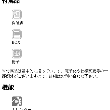
付属品
保証書
BOX
冊子
※付属品は基本的に揃っています。電子化や仕様変更等の一
部例外がございますので、詳細はお問い合わせ下さい。
機能
カレンダー