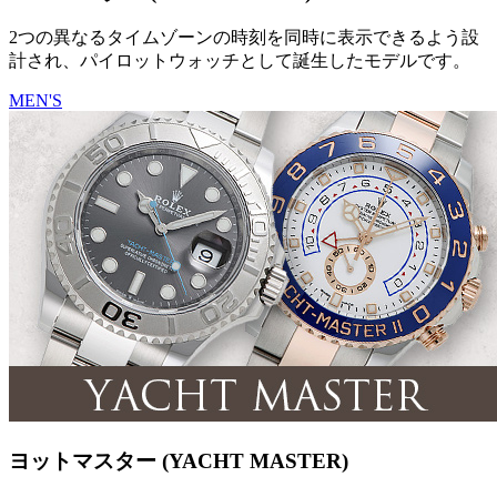
2つの異なるタイムゾーンの時刻を同時に表示できるよう設
計され、パイロットウォッチとして誕生したモデルです。
MEN'S
ヨットマスター (YACHT MASTER)