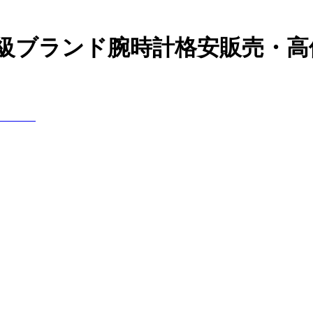
高級ブランド腕時計格安販売・