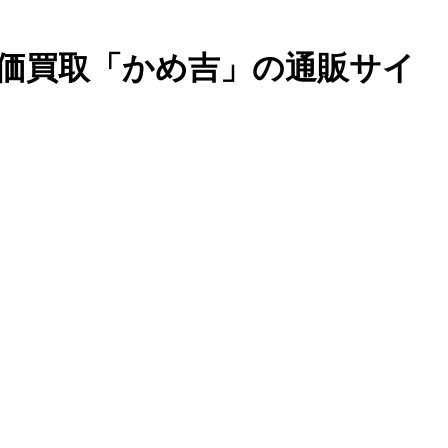
高価買取「かめ吉」の通販サイ