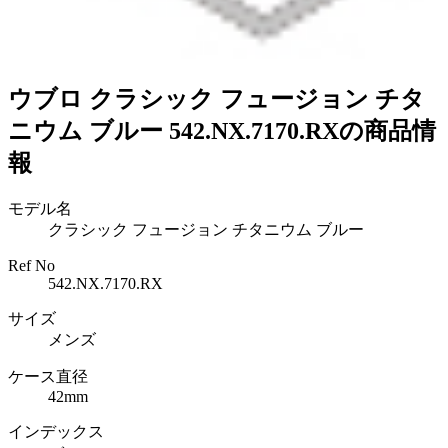
ウブロ クラシック フュージョン チタ
ニウム ブルー 542.NX.7170.RXの商品情
報
モデル名
クラシック フュージョン チタニウム ブルー
Ref No
542.NX.7170.RX
サイズ
メンズ
ケース直径
42mm
インデックス