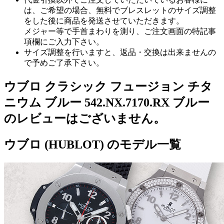
は、ご希望の場合、無料でブレスレットのサイズ調整
をした後に商品を発送させていただきます。
メジャー等で手首まわりを測り、ご注文画面の特記事
項欄にご入力下さい。
サイズ調整を行いますと、返品・交換は出来ませんの
で予めご了承下さい。
ウブロ クラシック フュージョン チタ
ニウム ブルー 542.NX.7170.RX ブルー
のレビューはございません。
ウブロ (HUBLOT) のモデル一覧