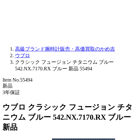
PARMIGIANI FLEURIER
OTHER BRANDS
JEWELRY
高級ブランド腕時計販売・高価買取のかめ吉
ウブロ
クラシック フュージョン チタニウム ブルー
542.NX.7170.RX ブルー 新品 55494
Item No.
55494
新品
3
年保証
ウブロ クラシック フュージョン チタ
ニウム ブルー 542.NX.7170.RX ブルー
新品