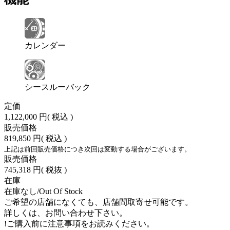
カレンダー
シースルーバック
定価
1,122,000 円
( 税込 )
販売価格
819,850 円
( 税込 )
上記は前回販売価格につき次回は変動する場合がございます。
販売価格
745,318 円
( 税抜 )
在庫
在庫なし/Out Of Stock
ご希望の店舗になくても、店舗間取寄せ可能です。
詳しくは、お問い合わせ下さい。
!
ご購入前に注意事項をお読みください。