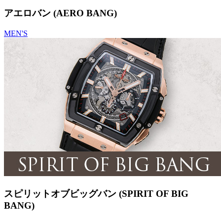
アエロバン (AERO BANG)
MEN'S
スピリットオブビッグバン (SPIRIT OF BIG
BANG)