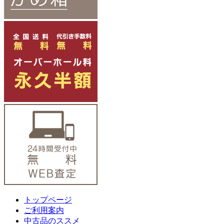
トップページ
ご利用案内
中古品のススメ