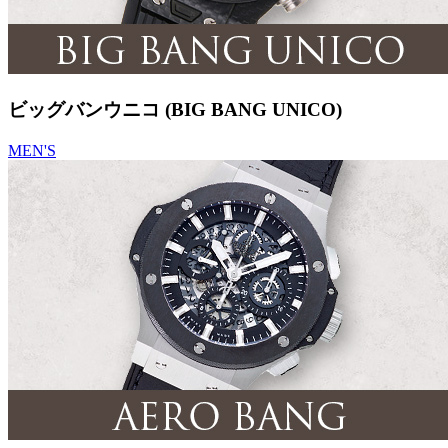
ビッグバンウニコ (BIG BANG UNICO)
MEN'S