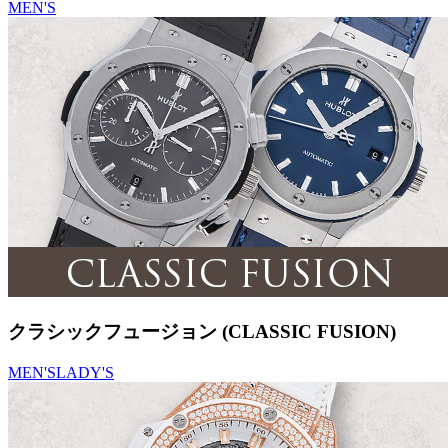
MEN'S
クラシックフュージョン (CLASSIC FUSION)
MEN'S
LADY'S