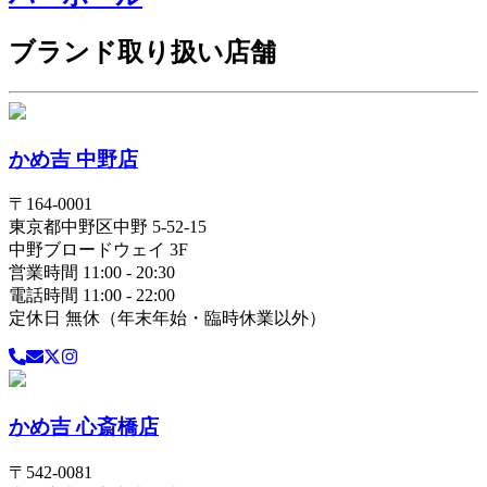
ブランド取り扱い店舗
かめ吉 中野店
〒
164-0001
東京都
中野区
中野 5-52-15
中野ブロードウェイ 3F
営業時間 11:00 - 20:30
電話時間 11:00 - 22:00
定休日 無休（年末年始・臨時休業以外）
かめ吉 心斎橋店
〒
542-0081