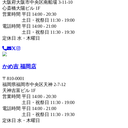
大阪府
大阪市中央区
南船場 3-11-10
心斎橋大陽ビル 1F
営業時間 平日 14:00 - 20:30
土日・祝祭日 11:30 - 19:00
電話時間 平日 14:00 - 21:00
土日・祝祭日 11:30 - 19:30
定休日 水・木曜日
かめ吉 福岡店
〒
810-0001
福岡県
福岡市中央区
天神 2-7-12
天神吉富ビル 1F
営業時間 平日 14:00 - 20:30
土日・祝祭日 11:30 - 19:00
電話時間 平日 14:00 - 21:00
土日・祝祭日 11:30 - 19:30
定休日 水・木曜日