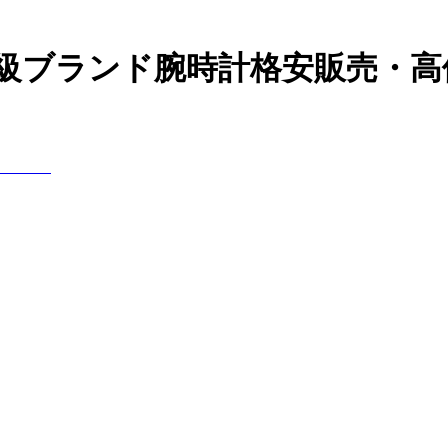
高級ブランド腕時計格安販売・