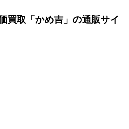
高価買取「かめ吉」の通販サイ