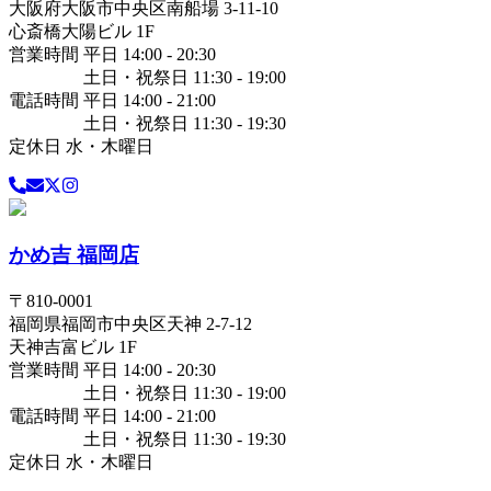
大阪府
大阪市中央区
南船場 3-11-10
心斎橋大陽ビル 1F
営業時間 平日 14:00 - 20:30
土日・祝祭日 11:30 - 19:00
電話時間 平日 14:00 - 21:00
土日・祝祭日 11:30 - 19:30
定休日 水・木曜日
かめ吉 福岡店
〒
810-0001
福岡県
福岡市中央区
天神 2-7-12
天神吉富ビル 1F
営業時間 平日 14:00 - 20:30
土日・祝祭日 11:30 - 19:00
電話時間 平日 14:00 - 21:00
土日・祝祭日 11:30 - 19:30
定休日 水・木曜日