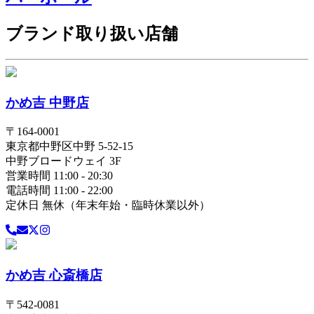
ブランド取り扱い店舗
かめ吉 中野店
〒
164-0001
東京都
中野区
中野 5-52-15
中野ブロードウェイ 3F
営業時間 11:00 - 20:30
電話時間 11:00 - 22:00
定休日 無休（年末年始・臨時休業以外）
かめ吉 心斎橋店
〒
542-0081