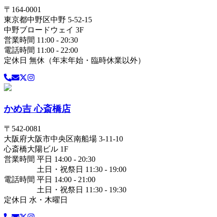
〒
164-0001
東京都
中野区
中野 5-52-15
中野ブロードウェイ 3F
営業時間 11:00 - 20:30
電話時間 11:00 - 22:00
定休日 無休（年末年始・臨時休業以外）
かめ吉 心斎橋店
〒
542-0081
大阪府
大阪市中央区
南船場 3-11-10
心斎橋大陽ビル 1F
営業時間 平日 14:00 - 20:30
土日・祝祭日 11:30 - 19:00
電話時間 平日 14:00 - 21:00
土日・祝祭日 11:30 - 19:30
定休日 水・木曜日