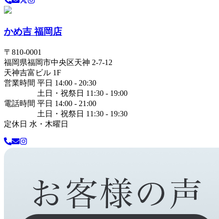
かめ吉 福岡店
〒
810-0001
福岡県
福岡市中央区
天神 2-7-12
天神吉富ビル 1F
営業時間 平日 14:00 - 20:30
土日・祝祭日 11:30 - 19:00
電話時間 平日 14:00 - 21:00
土日・祝祭日 11:30 - 19:30
定休日 水・木曜日