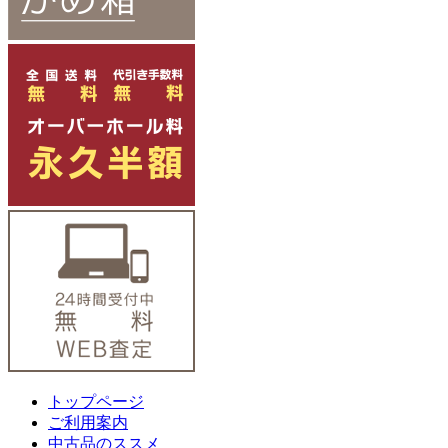
トップページ
ご利用案内
中古品のススメ