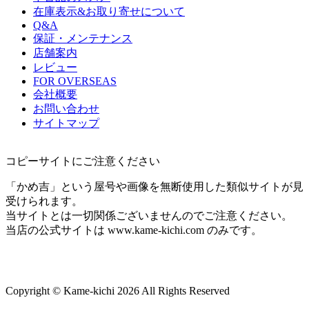
在庫表示&お取り寄せについて
Q&A
保証・メンテナンス
店舗案内
レビュー
FOR OVERSEAS
会社概要
お問い合わせ
サイトマップ
コピーサイトにご注意ください
「かめ吉」という屋号や画像を無断使用した類似サイトが見
受けられます。
当サイトとは一切関係ございませんのでご注意ください。
当店の公式サイトは www.kame-kichi.com のみです。
Copyright © Kame-kichi 2026 All Rights Reserved