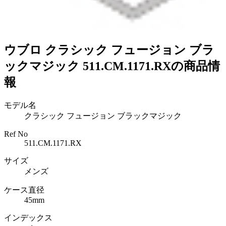
ウブロ クラシック フュージョン ブラ
ックマジック 511.CM.1171.RXの商品情
報
モデル名
クラシック フュージョン ブラックマジック
Ref No
511.CM.1171.RX
サイズ
メンズ
ケース直径
45mm
インデックス