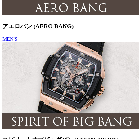
アエロバン (AERO BANG)
MEN'S