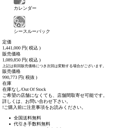
カレンダー
シースルーバック
定価
1,441,000 円
( 税込 )
販売価格
1,089,850 円
( 税込 )
上記は前回販売価格につき次回は変動する場合がございます。
販売価格
990,773 円
( 税抜 )
在庫
在庫なし/Out Of Stock
ご希望の店舗になくても、店舗間取寄せ可能です。
詳しくは、お問い合わせ下さい。
!
ご購入前に注意事項をお読みください。
全国送料無料
代引き手数料無料