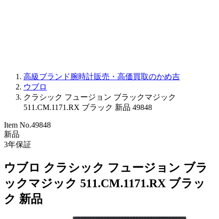
PARMIGIANI FLEURIER
OTHER BRANDS
JEWELRY
高級ブランド腕時計販売・高価買取のかめ吉
ウブロ
クラシック フュージョン ブラックマジック
511.CM.1171.RX ブラック 新品 49848
Item No.
49848
新品
3
年保証
ウブロ クラシック フュージョン ブラ
ックマジック 511.CM.1171.RX ブラッ
ク 新品