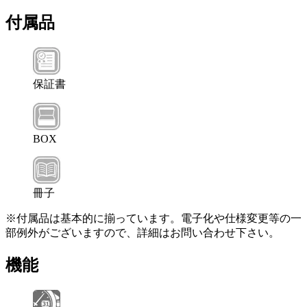
付属品
保証書
BOX
冊子
※付属品は基本的に揃っています。電子化や仕様変更等の一
部例外がございますので、詳細はお問い合わせ下さい。
機能