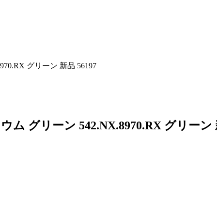
0.RX グリーン 新品 56197
グリーン 542.NX.8970.RX グリーン