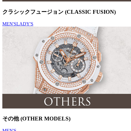
クラシックフュージョン (CLASSIC FUSION)
MEN'S
LADY'S
その他 (OTHER MODELS)
MEN'S