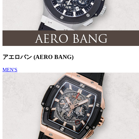
アエロバン (AERO BANG)
MEN'S