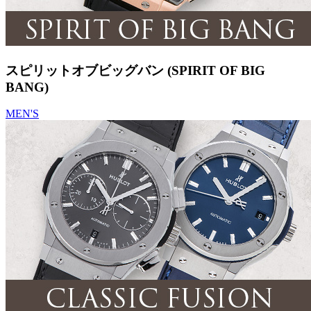
スピリットオブビッグバン (SPIRIT OF BIG
BANG)
MEN'S