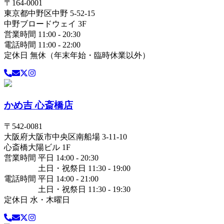
〒
164-0001
東京都
中野区
中野 5-52-15
中野ブロードウェイ 3F
営業時間 11:00 - 20:30
電話時間 11:00 - 22:00
定休日 無休（年末年始・臨時休業以外）
かめ吉 心斎橋店
〒
542-0081
大阪府
大阪市中央区
南船場 3-11-10
心斎橋大陽ビル 1F
営業時間 平日 14:00 - 20:30
土日・祝祭日 11:30 - 19:00
電話時間 平日 14:00 - 21:00
土日・祝祭日 11:30 - 19:30
定休日 水・木曜日