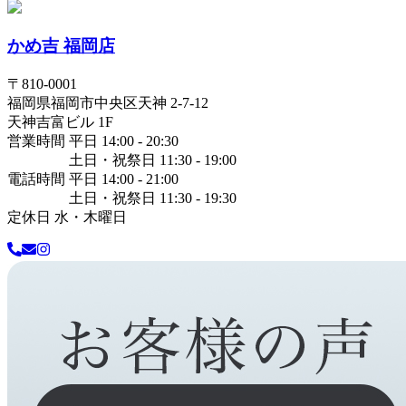
かめ吉 福岡店
〒
810-0001
福岡県
福岡市中央区
天神 2-7-12
天神吉富ビル 1F
営業時間 平日 14:00 - 20:30
土日・祝祭日 11:30 - 19:00
電話時間 平日 14:00 - 21:00
土日・祝祭日 11:30 - 19:30
定休日 水・木曜日