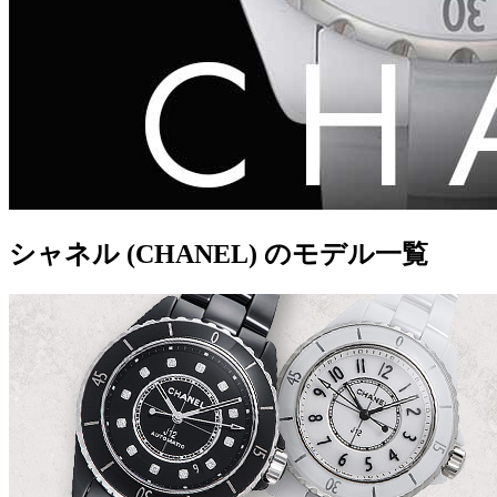
シャネル (CHANEL) のモデル一覧