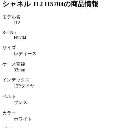
シャネル J12 H5704の商品情報
モデル名
J12
Ref No
H5704
サイズ
レディース
ケース直径
33mm
インデックス
12Pダイヤ
ベルト
ブレス
カラー
ホワイト