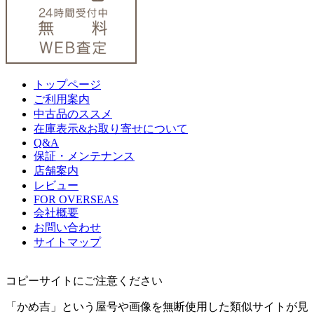
トップページ
ご利用案内
中古品のススメ
在庫表示&お取り寄せについて
Q&A
保証・メンテナンス
店舗案内
レビュー
FOR OVERSEAS
会社概要
お問い合わせ
サイトマップ
コピーサイトにご注意ください
「かめ吉」という屋号や画像を無断使用した類似サイトが見