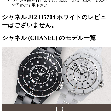
サイズ調整を行いますと、返品・交換は出来ませんの
で予めご了承下さい。
シャネル J12 H5704 ホワイトのレビュ
ーはございません。
シャネル (CHANEL) のモデル一覧