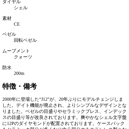
ダイヤル
シェル
素材
CE
ベゼル
回転ベゼル
ムーブメント
クォーツ
防水
200m
特徴・備考
2000年に登場した“J12”が、20年ぶりにモデルチェンジしま
した。デイト機能が廃止され、よりシンプルなデザインとな
りました。ベゼルの目盛りやセラミックブレス、インデック
スの目盛り等が改良されております。爽やかなシェル文字盤
に12Pのダイヤモンドが配置されております。ケースバック