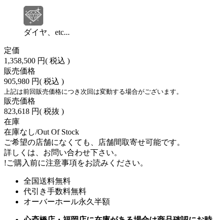
ダイヤ、etc...
定価
1,358,500 円
( 税込 )
販売価格
905,980 円
( 税込 )
上記は前回販売価格につき次回は変動する場合がございます。
販売価格
823,618 円
( 税抜 )
在庫
在庫なし/Out Of Stock
ご希望の店舗になくても、店舗間取寄せ可能です。
詳しくは、お問い合わせ下さい。
!
ご購入前に注意事項をお読みください。
全国送料無料
代引き手数料無料
オーバーホール永久半額
心斎橋店・福岡店に在庫がある場合は商品確認にお時