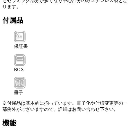
もセラミック部分が多くなり中心部分のみステンレス製とな
ります。
付属品
保証書
BOX
冊子
※付属品は基本的に揃っています。電子化や仕様変更等の一
部例外がございますので、詳細はお問い合わせ下さい。
機能