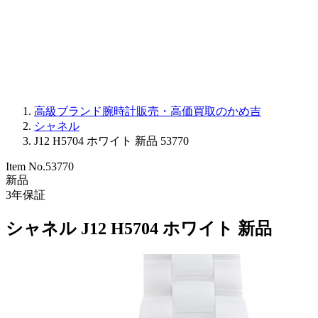
PARMIGIANI FLEURIER
OTHER BRANDS
JEWELRY
高級ブランド腕時計販売・高価買取のかめ吉
シャネル
J12 H5704 ホワイト 新品 53770
Item No.
53770
新品
3
年保証
シャネル J12 H5704 ホワイト 新品