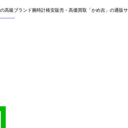
どの高級ブランド腕時計格安販売・高価買取「かめ吉」の通販