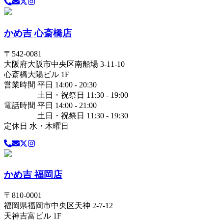
かめ吉 心斎橋店
〒
542-0081
大阪府
大阪市中央区
南船場 3-11-10
心斎橋大陽ビル 1F
営業時間 平日 14:00 - 20:30
土日・祝祭日 11:30 - 19:00
電話時間 平日 14:00 - 21:00
土日・祝祭日 11:30 - 19:30
定休日 水・木曜日
かめ吉 福岡店
〒
810-0001
福岡県
福岡市中央区
天神 2-7-12
天神吉富ビル 1F