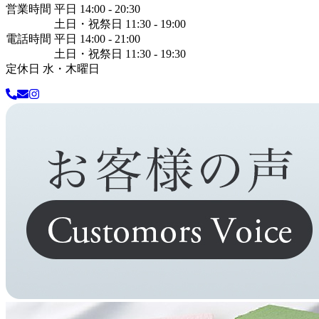
営業時間 平日 14:00 - 20:30
土日・祝祭日 11:30 - 19:00
電話時間 平日 14:00 - 21:00
土日・祝祭日 11:30 - 19:30
定休日 水・木曜日