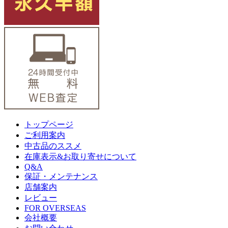
トップページ
ご利用案内
中古品のススメ
在庫表示&お取り寄せについて
Q&A
保証・メンテナンス
店舗案内
レビュー
FOR OVERSEAS
会社概要