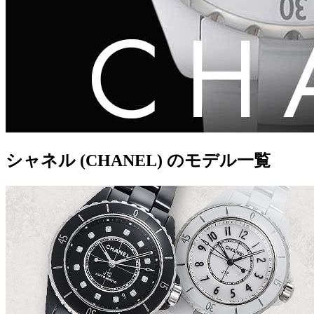
シャネル (CHANEL) のモデル一覧