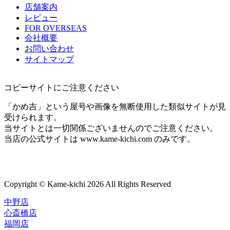
店舗案内
レビュー
FOR OVERSEAS
会社概要
お問い合わせ
サイトマップ
コピーサイトにご注意ください
「かめ吉」という屋号や画像を無断使用した類似サイトが見
受けられます。
当サイトとは一切関係ございませんのでご注意ください。
当店の公式サイトは www.kame-kichi.com のみです。
Copyright © Kame-kichi 2026 All Rights Reserved
中野店
心斎橋店
福岡店