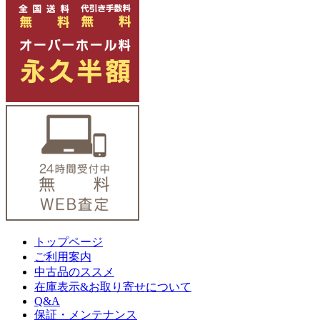
トップページ
ご利用案内
中古品のススメ
在庫表示&お取り寄せについて
Q&A
保証・メンテナンス