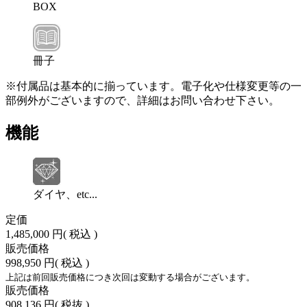
BOX
冊子
※付属品は基本的に揃っています。電子化や仕様変更等の一
部例外がございますので、詳細はお問い合わせ下さい。
機能
ダイヤ、etc...
定価
1,485,000 円
( 税込 )
販売価格
998,950 円
( 税込 )
上記は前回販売価格につき次回は変動する場合がございます。
販売価格
908,136 円
( 税抜 )