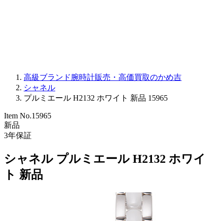
PARMIGIANI FLEURIER
OTHER BRANDS
JEWELRY
高級ブランド腕時計販売・高価買取のかめ吉
シャネル
プルミエール H2132 ホワイト 新品 15965
Item No.
15965
新品
3
年保証
シャネル プルミエール H2132 ホワイ
ト 新品