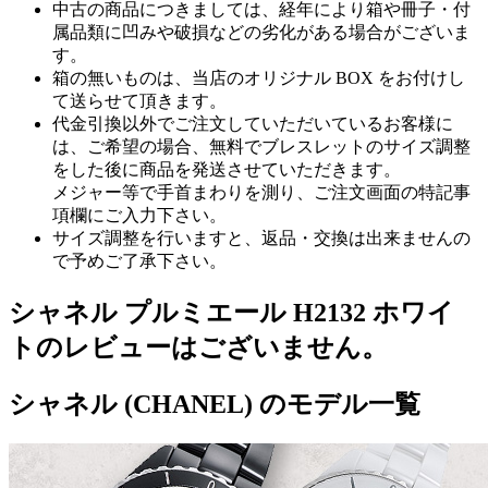
中古の商品につきましては、経年により箱や冊子・付
属品類に凹みや破損などの劣化がある場合がございま
す。
箱の無いものは、当店のオリジナル BOX をお付けし
て送らせて頂きます。
代金引換以外でご注文していただいているお客様に
は、ご希望の場合、無料でブレスレットのサイズ調整
をした後に商品を発送させていただきます。
メジャー等で手首まわりを測り、ご注文画面の特記事
項欄にご入力下さい。
サイズ調整を行いますと、返品・交換は出来ませんの
で予めご了承下さい。
シャネル プルミエール H2132 ホワイ
トのレビューはございません。
シャネル (CHANEL) のモデル一覧