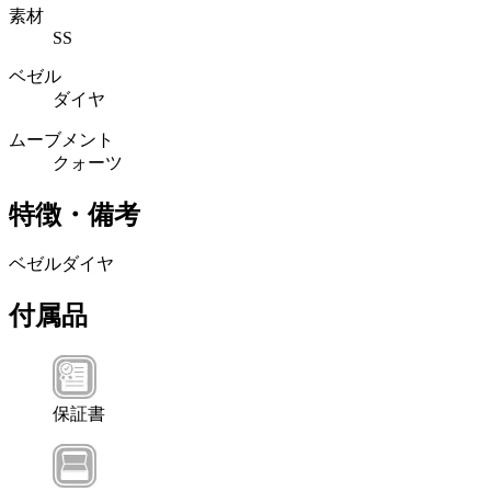
素材
SS
ベゼル
ダイヤ
ムーブメント
クォーツ
特徴・備考
ベゼルダイヤ
付属品
保証書