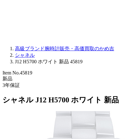
PARMIGIANI FLEURIER
OTHER BRANDS
JEWELRY
高級ブランド腕時計販売・高価買取のかめ吉
シャネル
J12 H5700 ホワイト 新品 45819
Item No.
45819
新品
3
年保証
シャネル J12 H5700 ホワイト 新品