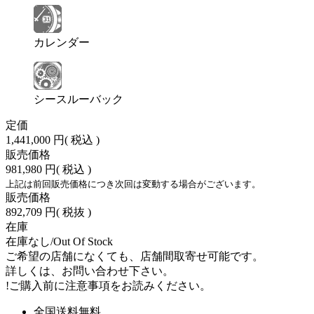
カレンダー
シースルーバック
定価
1,441,000 円
( 税込 )
販売価格
981,980 円
( 税込 )
上記は前回販売価格につき次回は変動する場合がございます。
販売価格
892,709 円
( 税抜 )
在庫
在庫なし/Out Of Stock
ご希望の店舗になくても、店舗間取寄せ可能です。
詳しくは、お問い合わせ下さい。
!
ご購入前に注意事項をお読みください。
全国送料無料