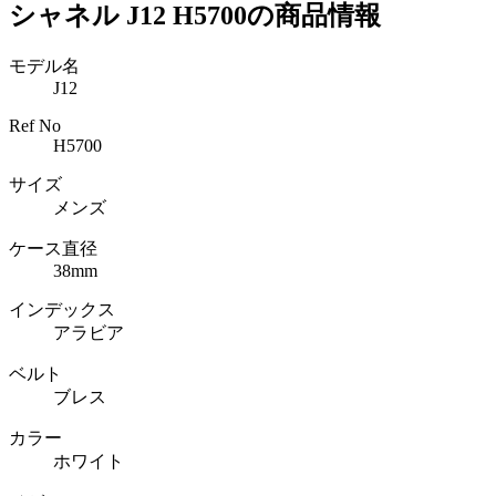
シャネル J12 H5700の商品情報
モデル名
J12
Ref No
H5700
サイズ
メンズ
ケース直径
38mm
インデックス
アラビア
ベルト
ブレス
カラー
ホワイト