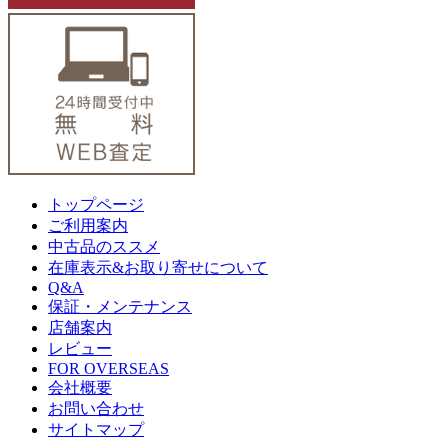
トップページ
ご利用案内
中古品のススメ
在庫表示&お取り寄せについて
Q&A
保証・メンテナンス
店舗案内
レビュー
FOR OVERSEAS
会社概要
お問い合わせ
サイトマップ