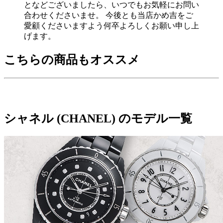
となどございましたら、いつでもお気軽にお問い
合わせくださいませ。 今後とも当店かめ吉をご
愛顧くださいますよう何卒よろしくお願い申し上
げます。
こちらの商品もオススメ
シャネル (CHANEL) のモデル一覧