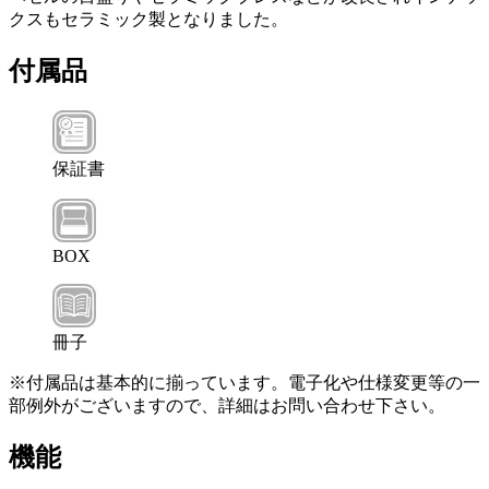
クスもセラミック製となりました。
付属品
保証書
BOX
冊子
※付属品は基本的に揃っています。電子化や仕様変更等の一
部例外がございますので、詳細はお問い合わせ下さい。
機能