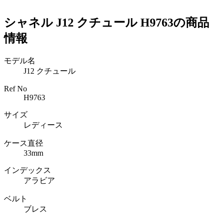
シャネル J12 クチュール H9763の商品
情報
モデル名
J12 クチュール
Ref No
H9763
サイズ
レディース
ケース直径
33mm
インデックス
アラビア
ベルト
ブレス