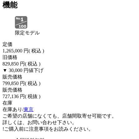
機能
限定モデル
定価
1,265,000 円
( 税込 )
旧価格
829,850 円
( 税込 )
▼ 30,000 円
値下げ
販売価格
799,850 円
( 税込 )
販売価格
727,136 円
( 税抜 )
在庫
在庫あり/
東京
ご希望の店舗になくても、店舗間取寄せ可能です。
詳しくは、お問い合わせ下さい。
!
ご購入前に注意事項をお読みください。