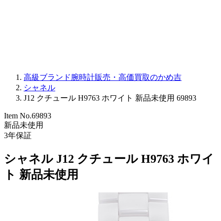
PARMIGIANI FLEURIER
OTHER BRANDS
JEWELRY
高級ブランド腕時計販売・高価買取のかめ吉
シャネル
J12 クチュール H9763 ホワイト 新品未使用 69893
Item No.
69893
新品未使用
3
年保証
シャネル J12 クチュール H9763 ホワイ
ト 新品未使用