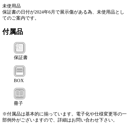
未使用品
保証書の日付が2024年6月で展示傷がある為、未使用品とし
てのご案内です。
付属品
保証書
BOX
冊子
※付属品は基本的に揃っています。電子化や仕様変更等の一
部例外がございますので、詳細はお問い合わせ下さい。