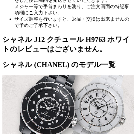
をした後に商品を発送させていただきます。
メジャー等で手首まわりを測り、ご注文画面の特記事
項欄にご入力下さい。
サイズ調整を行いますと、返品・交換は出来ませんの
で予めご了承下さい。
シャネル J12 クチュール H9763 ホワイ
トのレビューはございません。
シャネル (CHANEL) のモデル一覧