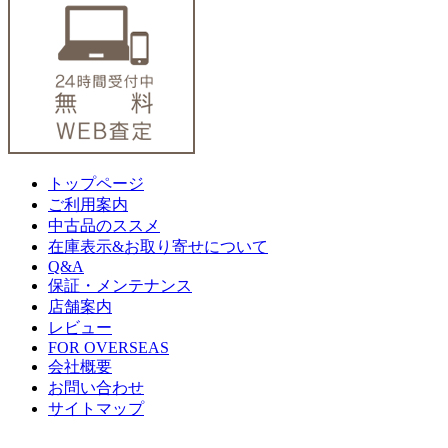
トップページ
ご利用案内
中古品のススメ
在庫表示&お取り寄せについて
Q&A
保証・メンテナンス
店舗案内
レビュー
FOR OVERSEAS
会社概要
お問い合わせ
サイトマップ