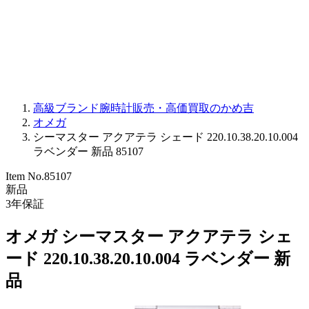
PARMIGIANI FLEURIER
OTHER BRANDS
JEWELRY
高級ブランド腕時計販売・高価買取のかめ吉
オメガ
シーマスター アクアテラ シェード 220.10.38.20.10.004
ラベンダー 新品 85107
Item No.
85107
新品
3
年保証
オメガ シーマスター アクアテラ シェ
ード 220.10.38.20.10.004 ラベンダー 新
品