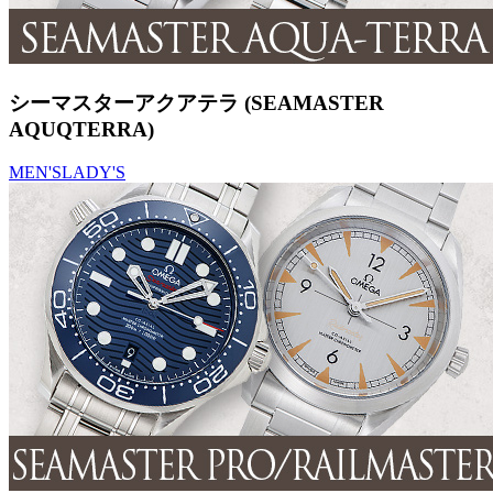
シーマスターアクアテラ (SEAMASTER
AQUQTERRA)
MEN'S
LADY'S