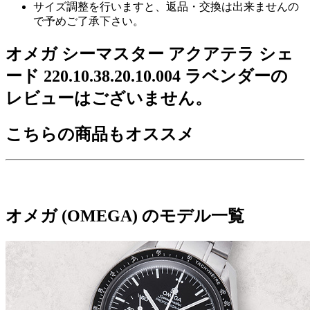
サイズ調整を行いますと、返品・交換は出来ませんの
で予めご了承下さい。
オメガ シーマスター アクアテラ シェ
ード 220.10.38.20.10.004 ラベンダーの
レビューはございません。
こちらの商品もオススメ
オメガ (OMEGA) のモデル一覧