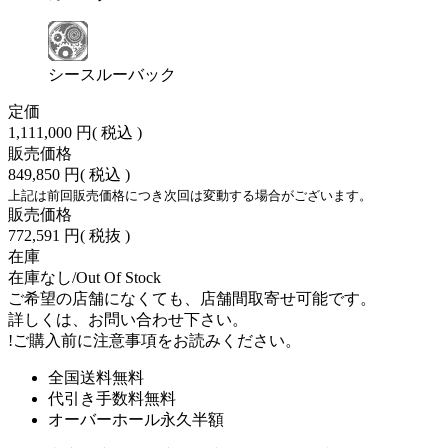
シースルーバック
定価
1,111,000 円
( 税込 )
販売価格
849,850 円
( 税込 )
上記は前回販売価格につき次回は変動する場合がございます。
販売価格
772,591 円
( 税抜 )
在庫
在庫なし/Out Of Stock
ご希望の店舗になくても、店舗間取寄せ可能です。
詳しくは、お問い合わせ下さい。
!
ご購入前に注意事項をお読みください。
全国送料無料
代引き手数料無料
オーバーホール永久半額