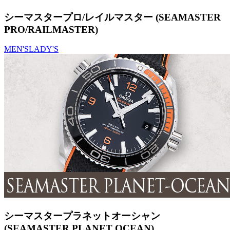
シーマスタープロ/レイルマスター (SEAMASTER
PRO/RAILMASTER)
MEN'S
LADY'S
シーマスタープラネットオーシャン
(SEAMASTER PLANET OCEAN)