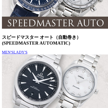
スピードマスター オート（自動巻き）
(SPEEDMASTER AUTOMATIC)
MEN'S
LADY'S