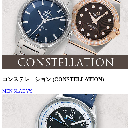
コンステレーション (CONSTELLATION)
MEN'S
LADY'S