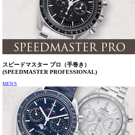
スピードマスター プロ（手巻き）
(SPEEDMASTER PROFESSIONAL)
MEN'S