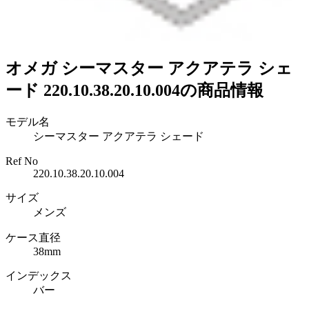
オメガ シーマスター アクアテラ シェ
ード 220.10.38.20.10.004の商品情報
モデル名
シーマスター アクアテラ シェード
Ref No
220.10.38.20.10.004
サイズ
メンズ
ケース直径
38mm
インデックス
バー