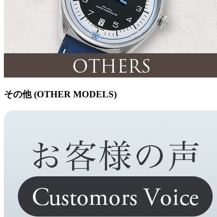
その他 (OTHER MODELS)