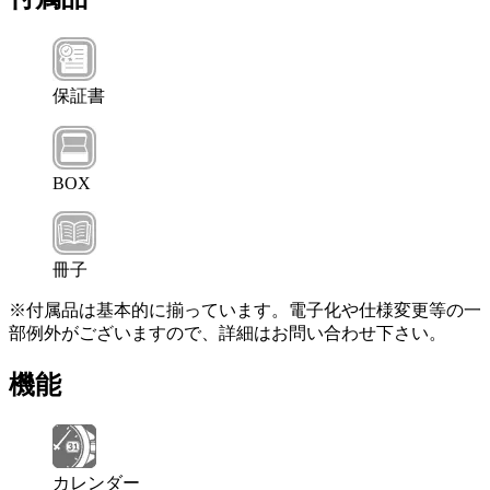
保証書
BOX
冊子
※付属品は基本的に揃っています。電子化や仕様変更等の一
部例外がございますので、詳細はお問い合わせ下さい。
機能
カレンダー