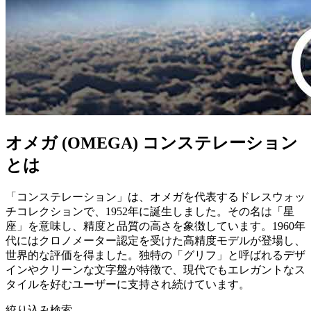
オメガ (OMEGA) コンステレーション
とは
「コンステレーション」は、オメガを代表するドレスウォッ
チコレクションで、1952年に誕生しました。その名は「星
座」を意味し、精度と品質の高さを象徴しています。1960年
代にはクロノメーター認定を受けた高精度モデルが登場し、
世界的な評価を得ました。独特の「グリフ」と呼ばれるデザ
インやクリーンな文字盤が特徴で、現代でもエレガントなス
タイルを好むユーザーに支持され続けています。
絞り込み検索