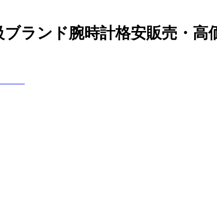
高級ブランド腕時計格安販売・高