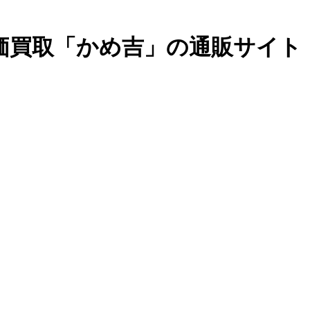
価買取「かめ吉」の通販サイト