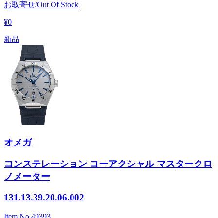
お取寄せ/Out Of Stock
¥0
新品
オメガ
コンステレーション コーアクシャル マスタークロ
ノメーター
131.13.39.20.06.002
Item No.
49393