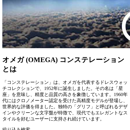
オメガ (OMEGA) コンステレーション
とは
「コンステレーション」は、オメガを代表するドレスウォッ
チコレクションで、1952年に誕生しました。その名は「星
座」を意味し、精度と品質の高さを象徴しています。1960年
代にはクロノメーター認定を受けた高精度モデルが登場し、
世界的な評価を得ました。独特の「グリフ」と呼ばれるデザ
インやクリーンな文字盤が特徴で、現代でもエレガントなス
タイルを好むユーザーに支持され続けています。
絞り込み検索