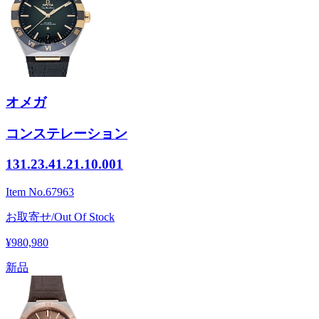
オメガ
コンステレーション
131.23.41.21.10.001
Item No.
67963
お取寄せ/Out Of Stock
¥980,980
新品