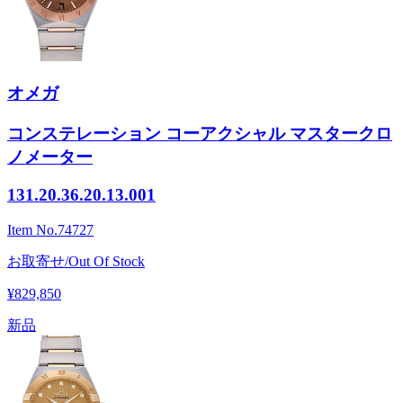
オメガ
コンステレーション コーアクシャル マスタークロ
ノメーター
131.20.36.20.13.001
Item No.
74727
お取寄せ/Out Of Stock
¥829,850
新品