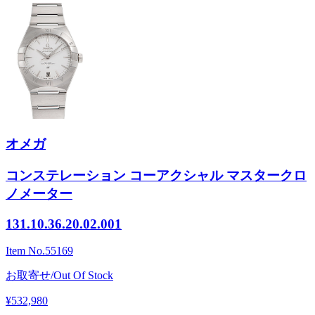
オメガ
コンステレーション コーアクシャル マスタークロ
ノメーター
131.10.36.20.02.001
Item No.
55169
お取寄せ/Out Of Stock
¥532,980