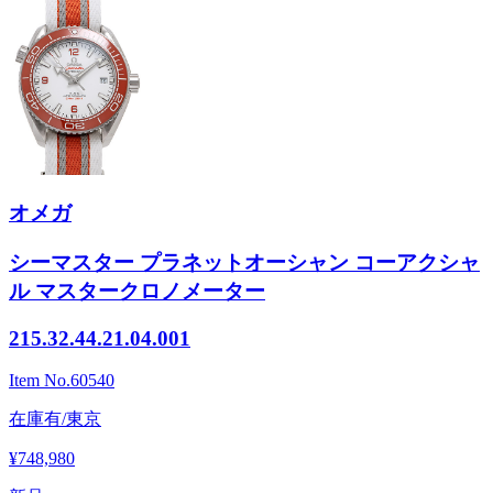
オメガ
シーマスター プラネットオーシャン コーアクシャ
ル マスタークロノメーター
215.32.44.21.04.001
Item No.
60540
在庫有/東京
¥748,980