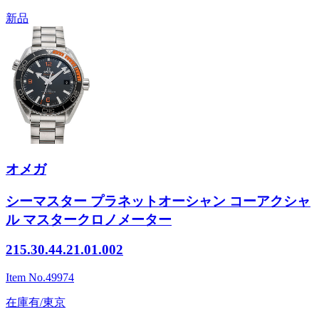
新品
オメガ
シーマスター プラネットオーシャン コーアクシャ
ル マスタークロノメーター
215.30.44.21.01.002
Item No.
49974
在庫有/東京