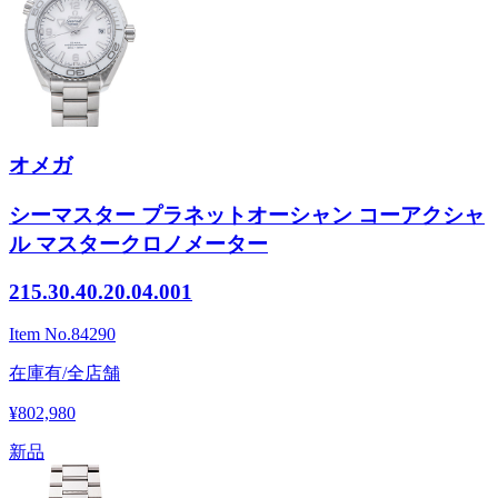
オメガ
シーマスター プラネットオーシャン コーアクシャ
ル マスタークロノメーター
215.30.40.20.04.001
Item No.
84290
在庫有/全店舗
¥802,980
新品