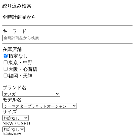
絞り込み検索
全時計商品から
キーワード
在庫店舗
指定なし
東京・中野
大阪・心斎橋
福岡・天神
ブランド名
モデル名
サイズ
NEW / USED
販売価格