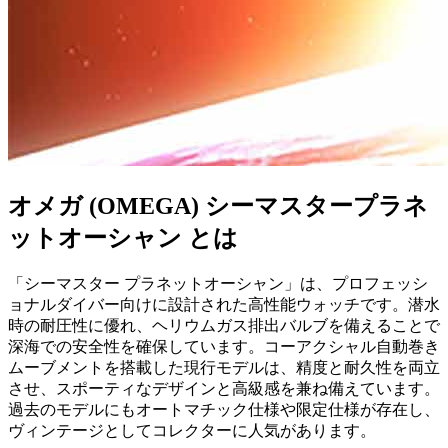
オメガ (OMEGA) シーマスタープラネ
ットオーシャン とは
「シーマスター プラネットオーシャン」は、プロフェッシ
ョナルダイバー向けに設計された高性能ウォッチです。潜水
時の耐圧性に優れ、ヘリウムガス排出バルブを備えることで
深海での安全性を確保しています。コーアクシャル自動巻き
ムーブメントを搭載した現行モデルは、精度と耐久性を両立
させ、スポーティなデザインと高級感を兼ね備えています。
過去のモデルにもオートマチック仕様や限定仕様が存在し、
ヴィンテージとしてコレクターに人気があります。