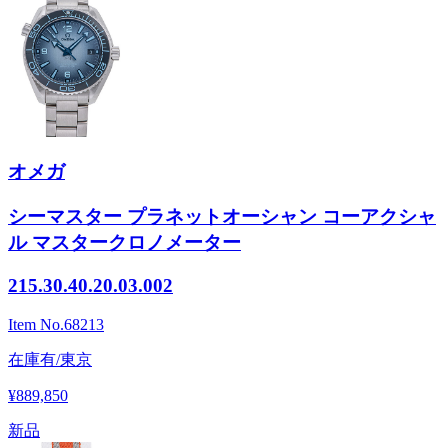
オメガ
シーマスター プラネットオーシャン コーアクシャ
ル マスタークロノメーター
215.30.40.20.03.002
Item No.
68213
在庫有/東京
¥889,850
新品