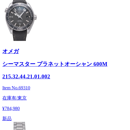
オメガ
シーマスター プラネットオーシャン 600M
215.32.44.21.01.002
Item No.
69310
在庫有/東京
¥784,980
新品