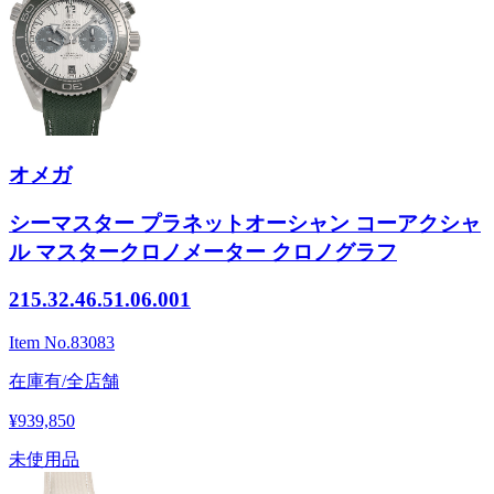
オメガ
シーマスター プラネットオーシャン コーアクシャ
ル マスタークロノメーター クロノグラフ
215.32.46.51.06.001
Item No.
83083
在庫有/全店舗
¥939,850
未使用品