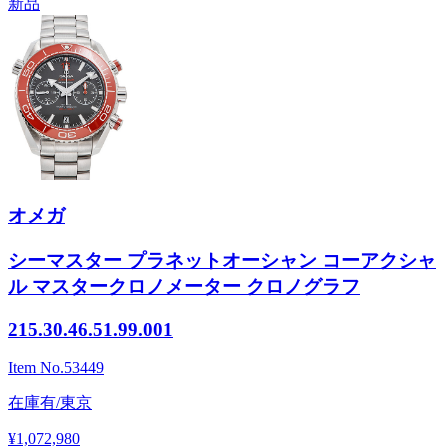
新品
オメガ
シーマスター プラネットオーシャン コーアクシャ
ル マスタークロノメーター クロノグラフ
215.30.46.51.99.001
Item No.
53449
在庫有/東京
¥1,072,980