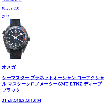
¥1,239,850
新品
オメガ
シーマスター プラネットオーシャン コーアクシャ
ル マスタークロノメーターGMT ETNZ ディープ
ブラック
215.92.46.22.01.004