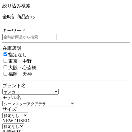
絞り込み検索
全時計商品から
キーワード
在庫店舗
指定なし
東京・中野
大阪・心斎橋
福岡・天神
ブランド名
モデル名
サイズ
NEW / USED
販売価格