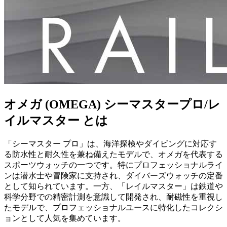
オメガ (OMEGA) シーマスタープロ/レ
イルマスター とは
「シーマスター プロ」は、海洋探検やダイビングに対応す
る防水性と耐久性を兼ね備えたモデルで、オメガを代表する
スポーツウォッチの一つです。特にプロフェッショナルライ
ンは潜水士や冒険家に支持され、ダイバーズウォッチの定番
として知られています。一方、「レイルマスター」は鉄道や
科学分野での精密計測を意識して開発され、耐磁性を重視し
たモデルで、プロフェッショナルユースに特化したコレクシ
ョンとして人気を集めています。