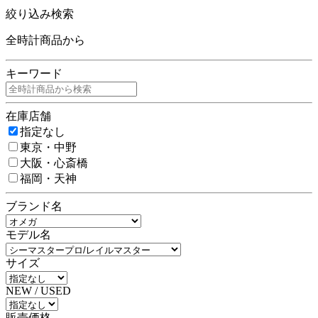
絞り込み検索
全時計商品から
キーワード
在庫店舗
指定なし
東京・中野
大阪・心斎橋
福岡・天神
ブランド名
モデル名
サイズ
NEW / USED
販売価格