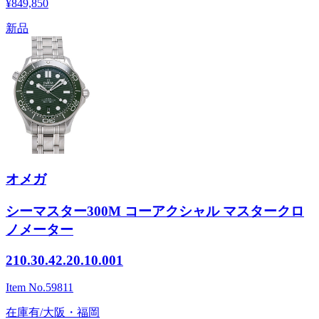
¥849,850
新品
オメガ
シーマスター300M コーアクシャル マスタークロ
ノメーター
210.30.42.20.10.001
Item No.
59811
在庫有/大阪・福岡