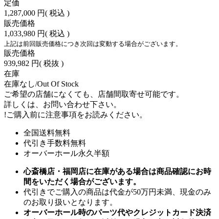
定価
1,287,000 円
( 税込 )
販売価格
1,033,980 円
( 税込 )
上記は前回販売価格につき次回は変動する場合がございます。
販売価格
939,982 円
( 税抜 )
在庫
在庫なし/Out Of Stock
ご希望の店舗になくても、店舗間取寄せ可能です。
詳しくは、お問い合わせ下さい。
!
ご購入前に注意事項をお読みください。
全国送料無料
代引き手数料無料
オーバーホール永久半額
心斎橋店・福岡店に在庫がある場合は商品確認にお時
間をいただく場合がございます。
代引きでご購入の商品は代金が50万円未満、現金のみ
のお取り扱いとなります。
オーバーホール時のパーツ代やクレジットカード決済