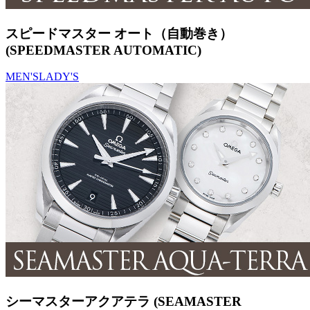
スピードマスター オート（自動巻き）
(SPEEDMASTER AUTOMATIC)
MEN'S
LADY'S
シーマスターアクアテラ (SEAMASTER