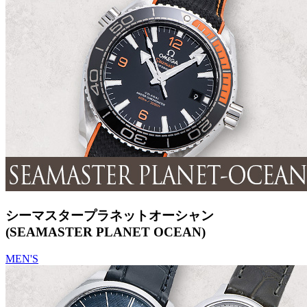
シーマスタープラネットオーシャン
(SEAMASTER PLANET OCEAN)
MEN'S