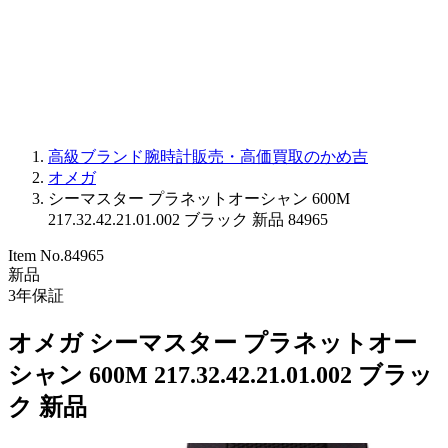
PARMIGIANI FLEURIER
OTHER BRANDS
JEWELRY
高級ブランド腕時計販売・高価買取のかめ吉
オメガ
シーマスター プラネットオーシャン 600M
217.32.42.21.01.002 ブラック 新品 84965
Item No.
84965
新品
3
年保証
オメガ シーマスター プラネットオー
シャン 600M 217.32.42.21.01.002 ブラッ
ク 新品