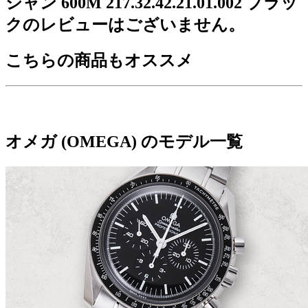
シャン 600M 217.32.42.21.01.002 ブラッ
クのレビューはございません。
こちらの商品もオススメ
オメガ (OMEGA) のモデル一覧