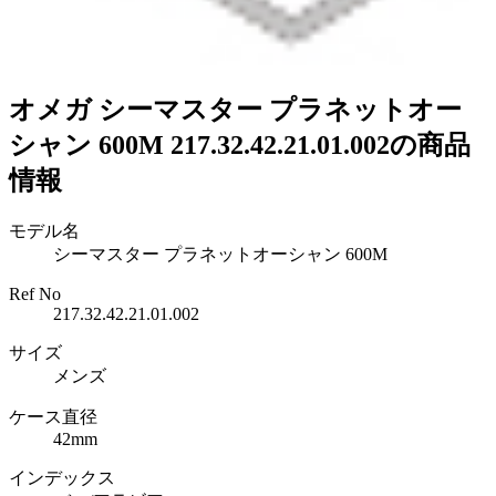
オメガ シーマスター プラネットオー
シャン 600M 217.32.42.21.01.002の商品
情報
モデル名
シーマスター プラネットオーシャン 600M
Ref No
217.32.42.21.01.002
サイズ
メンズ
ケース直径
42mm
インデックス