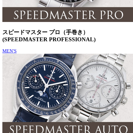
スピードマスター プロ（手巻き）
(SPEEDMASTER PROFESSIONAL)
MEN'S