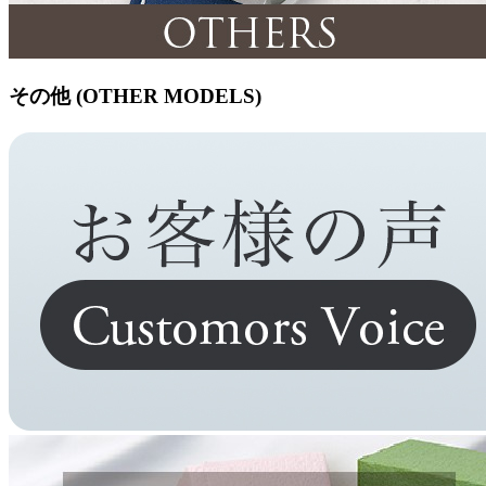
その他 (OTHER MODELS)