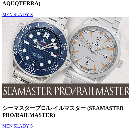
AQUQTERRA)
MEN'S
LADY'S
シーマスタープロ/レイルマスター (SEAMASTER
PRO/RAILMASTER)
MEN'S
LADY'S