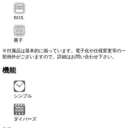
BOX
冊子
※付属品は基本的に揃っています。電子化や仕様変更等の一
部例外がございますので、詳細はお問い合わせ下さい。
機能
シンプル
ダイバーズ