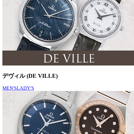
デヴィル (DE VILLE)
MEN'S
LADY'S