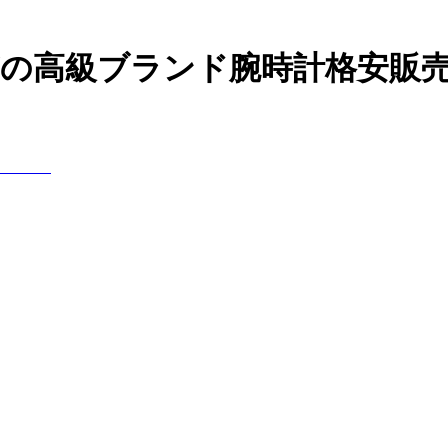
などの高級ブランド腕時計格安販