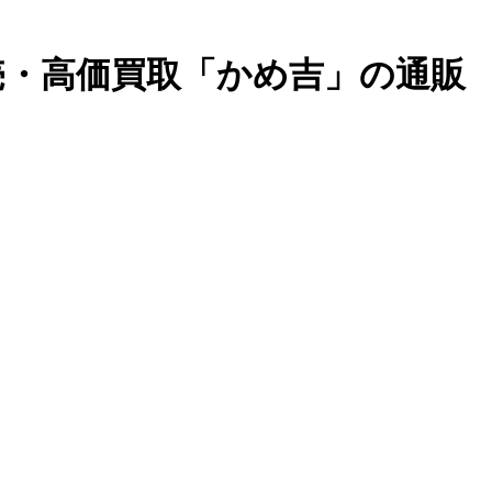
売・高価買取「かめ吉」の通販