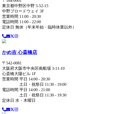
〒
164-0001
東京都
中野区
中野 5-52-15
中野ブロードウェイ 3F
営業時間 11:00 - 20:30
電話時間 11:00 - 22:00
定休日 無休（年末年始・臨時休業以外）
かめ吉 心斎橋店
〒
542-0081
大阪府
大阪市中央区
南船場 3-11-10
心斎橋大陽ビル 1F
営業時間 平日 14:00 - 20:30
土日・祝祭日 11:30 - 19:00
電話時間 平日 14:00 - 21:00
土日・祝祭日 11:30 - 19:30
定休日 水・木曜日