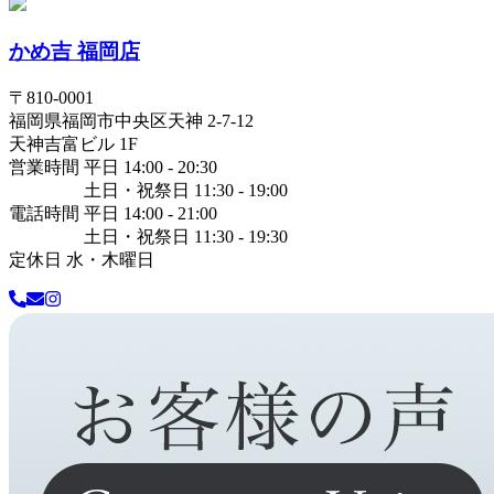
かめ吉 福岡店
〒
810-0001
福岡県
福岡市中央区
天神 2-7-12
天神吉富ビル 1F
営業時間 平日 14:00 - 20:30
土日・祝祭日 11:30 - 19:00
電話時間 平日 14:00 - 21:00
土日・祝祭日 11:30 - 19:30
定休日 水・木曜日