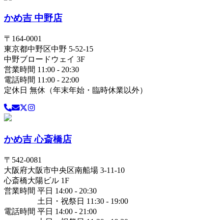
かめ吉 中野店
〒
164-0001
東京都
中野区
中野 5-52-15
中野ブロードウェイ 3F
営業時間 11:00 - 20:30
電話時間 11:00 - 22:00
定休日 無休（年末年始・臨時休業以外）
かめ吉 心斎橋店
〒
542-0081
大阪府
大阪市中央区
南船場 3-11-10
心斎橋大陽ビル 1F
営業時間 平日 14:00 - 20:30
土日・祝祭日 11:30 - 19:00
電話時間 平日 14:00 - 21:00