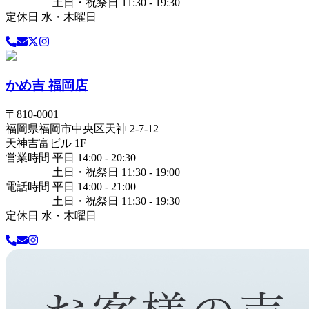
土日・祝祭日 11:30 - 19:30
定休日 水・木曜日
かめ吉 福岡店
〒
810-0001
福岡県
福岡市中央区
天神 2-7-12
天神吉富ビル 1F
営業時間 平日 14:00 - 20:30
土日・祝祭日 11:30 - 19:00
電話時間 平日 14:00 - 21:00
土日・祝祭日 11:30 - 19:30
定休日 水・木曜日