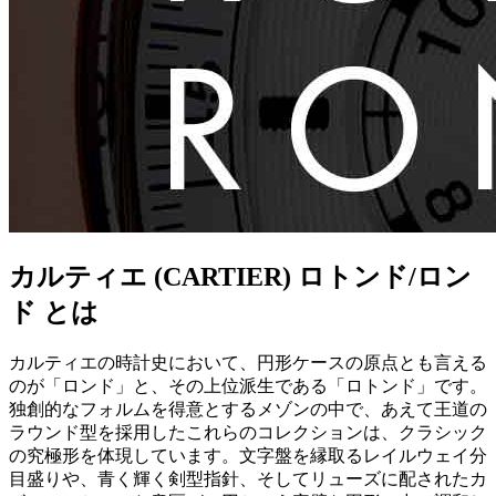
カルティエ (CARTIER) ロトンド/ロン
ド とは
カルティエの時計史において、円形ケースの原点とも言える
のが「ロンド」と、その上位派生である「ロトンド」です。
独創的なフォルムを得意とするメゾンの中で、あえて王道の
ラウンド型を採用したこれらのコレクションは、クラシック
の究極形を体現しています。文字盤を縁取るレイルウェイ分
目盛りや、青く輝く剣型指針、そしてリューズに配されたカ