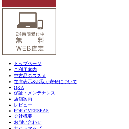
トップページ
ご利用案内
中古品のススメ
在庫表示&お取り寄せについて
Q&A
保証・メンテナンス
店舗案内
レビュー
FOR OVERSEAS
会社概要
お問い合わせ
サイトマップ