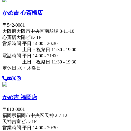
かめ吉 心斎橋店
〒
542-0081
大阪府
大阪市中央区
南船場 3-11-10
心斎橋大陽ビル 1F
営業時間 平日 14:00 - 20:30
土日・祝祭日 11:30 - 19:00
電話時間 平日 14:00 - 21:00
土日・祝祭日 11:30 - 19:30
定休日 水・木曜日
かめ吉 福岡店
〒
810-0001
福岡県
福岡市中央区
天神 2-7-12
天神吉富ビル 1F
営業時間 平日 14:00 - 20:30