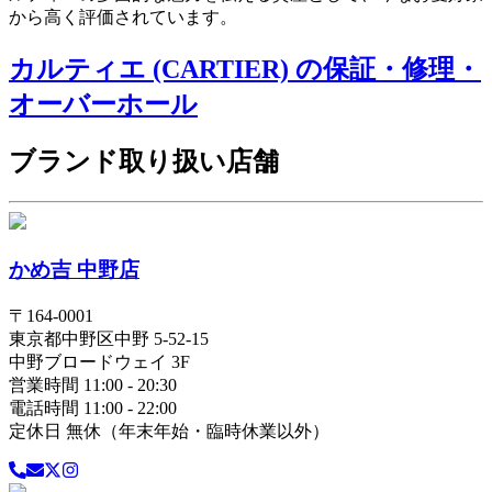
から高く評価されています。
カルティエ (CARTIER) の保証・修理・
オーバーホール
ブランド取り扱い店舗
かめ吉 中野店
〒
164-0001
東京都
中野区
中野 5-52-15
中野ブロードウェイ 3F
営業時間 11:00 - 20:30
電話時間 11:00 - 22:00
定休日 無休（年末年始・臨時休業以外）