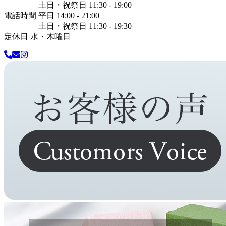
土日・祝祭日 11:30 - 19:00
電話時間 平日 14:00 - 21:00
土日・祝祭日 11:30 - 19:30
定休日 水・木曜日