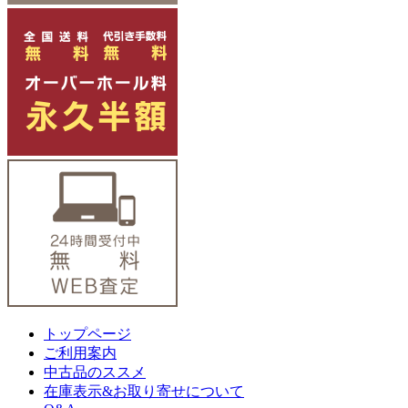
トップページ
ご利用案内
中古品のススメ
在庫表示&お取り寄せについて