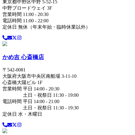
東京都
中野区
中野 5-52-15
中野ブロードウェイ 3F
営業時間 11:00 - 20:30
電話時間 11:00 - 22:00
定休日 無休（年末年始・臨時休業以外）
かめ吉 心斎橋店
〒
542-0081
大阪府
大阪市中央区
南船場 3-11-10
心斎橋大陽ビル 1F
営業時間 平日 14:00 - 20:30
土日・祝祭日 11:30 - 19:00
電話時間 平日 14:00 - 21:00
土日・祝祭日 11:30 - 19:30
定休日 水・木曜日