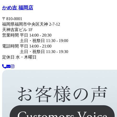
かめ吉 福岡店
〒
810-0001
福岡県
福岡市中央区
天神 2-7-12
天神吉富ビル 1F
営業時間 平日 14:00 - 20:30
土日・祝祭日 11:30 - 19:00
電話時間 平日 14:00 - 21:00
土日・祝祭日 11:30 - 19:30
定休日 水・木曜日