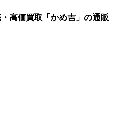
売・高価買取「かめ吉」の通販