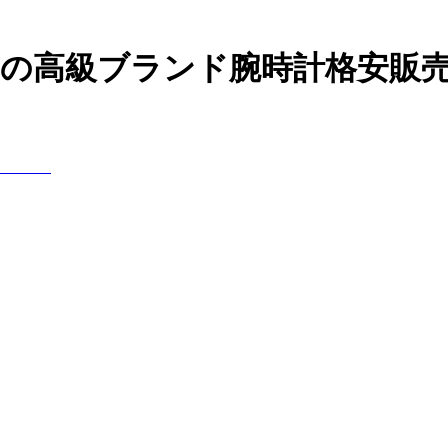
などの高級ブランド腕時計格安販