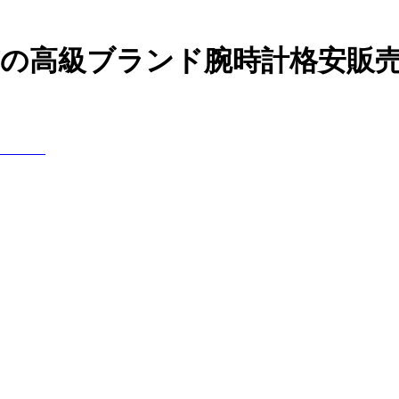
などの高級ブランド腕時計格安販