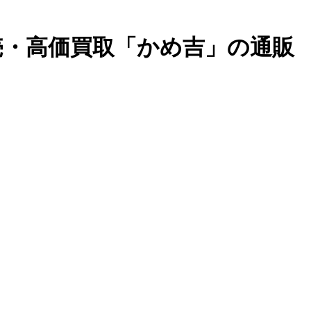
売・高価買取「かめ吉」の通販