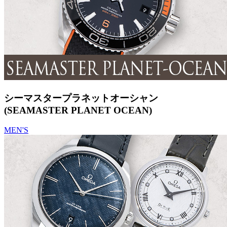
シーマスタープラネットオーシャン
(SEAMASTER PLANET OCEAN)
MEN'S