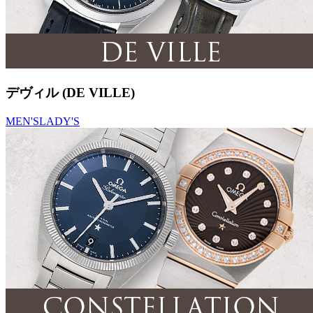
デヴィル (DE VILLE)
MEN'S
LADY'S