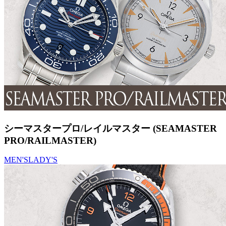
シーマスタープロ/レイルマスター (SEAMASTER
PRO/RAILMASTER)
MEN'S
LADY'S