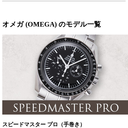
オメガ (OMEGA) のモデル一覧
スピードマスター プロ（手巻き）