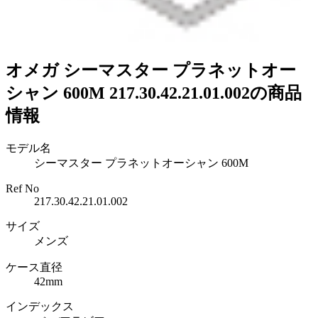
オメガ シーマスター プラネットオー
シャン 600M 217.30.42.21.01.002の商品
情報
モデル名
シーマスター プラネットオーシャン 600M
Ref No
217.30.42.21.01.002
サイズ
メンズ
ケース直径
42mm
インデックス