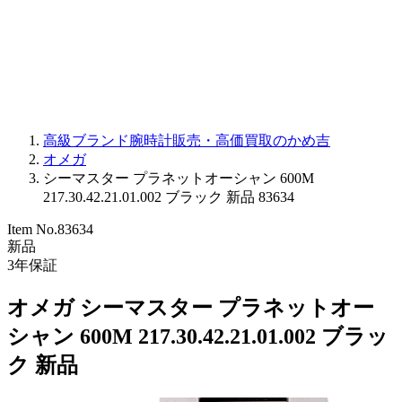
PARMIGIANI FLEURIER
OTHER BRANDS
JEWELRY
高級ブランド腕時計販売・高価買取のかめ吉
オメガ
シーマスター プラネットオーシャン 600M
217.30.42.21.01.002 ブラック 新品 83634
Item No.
83634
新品
3
年保証
オメガ シーマスター プラネットオー
シャン 600M 217.30.42.21.01.002 ブラッ
ク 新品