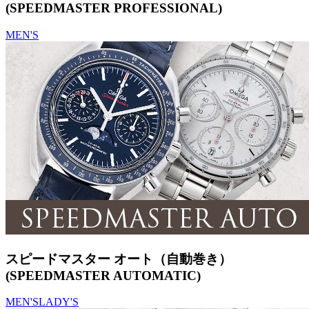
(SPEEDMASTER PROFESSIONAL)
MEN'S
スピードマスター オート（自動巻き）
(SPEEDMASTER AUTOMATIC)
MEN'S
LADY'S