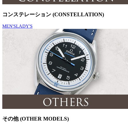
コンステレーション (CONSTELLATION)
MEN'S
LADY'S
その他 (OTHER MODELS)