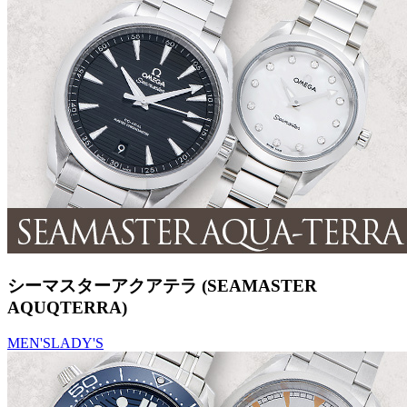
シーマスターアクアテラ (SEAMASTER
AQUQTERRA)
MEN'S
LADY'S