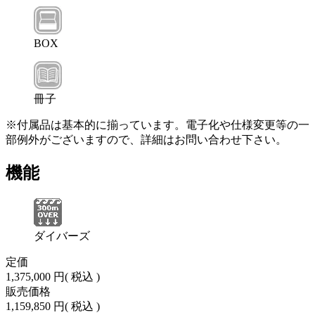
BOX
冊子
※付属品は基本的に揃っています。電子化や仕様変更等の一
部例外がございますので、詳細はお問い合わせ下さい。
機能
ダイバーズ
定価
1,375,000 円
( 税込 )
販売価格
1,159,850 円
( 税込 )