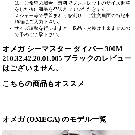
は、ご希望の場合、無料でブレスレットのサイズ調整
をした後に商品を発送させていただきます。
メジャー等で手首まわりを測り、ご注文画面の特記事
項欄にご入力下さい。
サイズ調整を行いますと、返品・交換は出来ませんの
で予めご了承下さい。
オメガ シーマスター ダイバー 300M
210.32.42.20.01.005 ブラックのレビュー
はございません。
こちらの商品もオススメ
オメガ (OMEGA) のモデル一覧