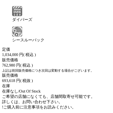
ダイバーズ
シースルーバック
定価
1,034,000 円
( 税込 )
販売価格
762,980 円
( 税込 )
上記は前回販売価格につき次回は変動する場合がございます。
販売価格
693,618 円
( 税抜 )
在庫
在庫なし/Out Of Stock
ご希望の店舗になくても、店舗間取寄せ可能です。
詳しくは、お問い合わせ下さい。
!
ご購入前に注意事項をお読みください。