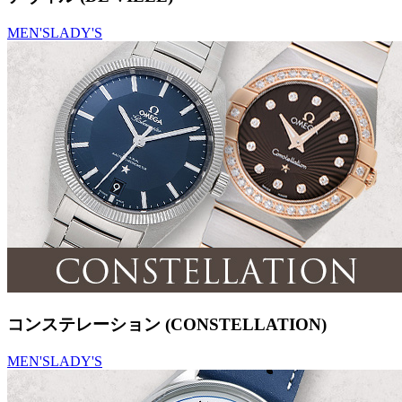
MEN'S
LADY'S
コンステレーション (CONSTELLATION)
MEN'S
LADY'S