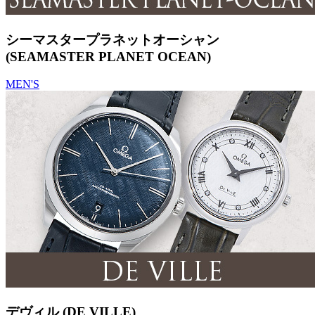
シーマスタープラネットオーシャン
(SEAMASTER PLANET OCEAN)
MEN'S
デヴィル (DE VILLE)