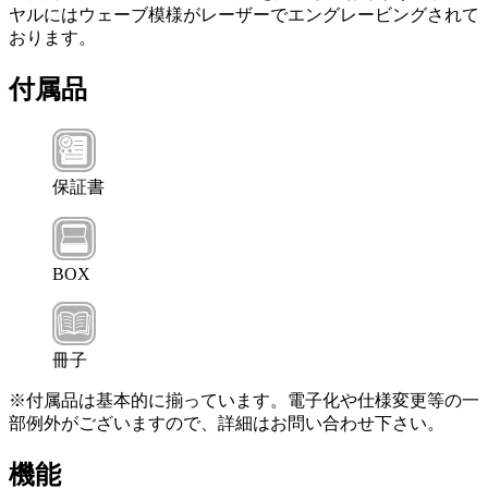
ヤルにはウェーブ模様がレーザーでエングレービングされて
おります。
付属品
保証書
BOX
冊子
※付属品は基本的に揃っています。電子化や仕様変更等の一
部例外がございますので、詳細はお問い合わせ下さい。
機能