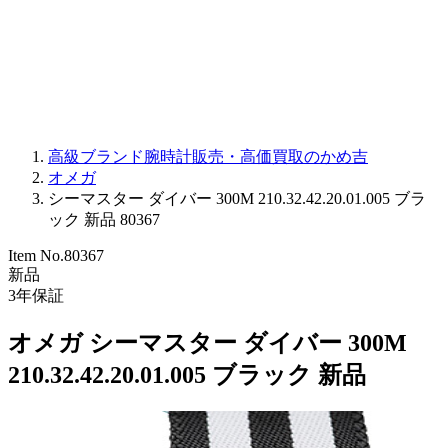
PARMIGIANI FLEURIER
OTHER BRANDS
JEWELRY
高級ブランド腕時計販売・高価買取のかめ吉
オメガ
シーマスター ダイバー 300M 210.32.42.20.01.005 ブラ
ック 新品 80367
Item No.
80367
新品
3
年保証
オメガ シーマスター ダイバー 300M
210.32.42.20.01.005 ブラック 新品