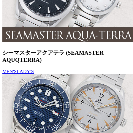
シーマスターアクアテラ (SEAMASTER
AQUQTERRA)
MEN'S
LADY'S