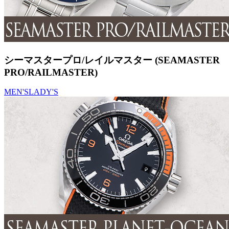
シーマスタープロ/レイルマスター (SEAMASTER
PRO/RAILMASTER)
MEN'S
LADY'S