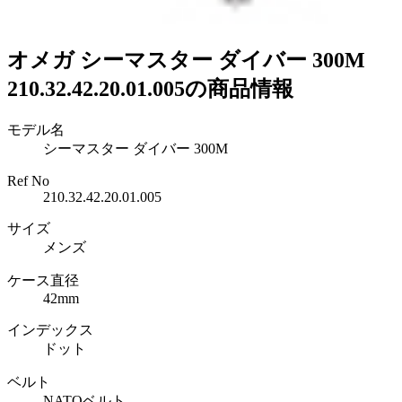
オメガ シーマスター ダイバー 300M
210.32.42.20.01.005の商品情報
モデル名
シーマスター ダイバー 300M
Ref No
210.32.42.20.01.005
サイズ
メンズ
ケース直径
42mm
インデックス
ドット
ベルト
NATOベルト