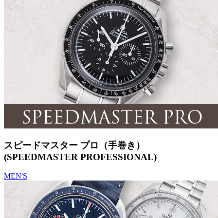
スピードマスター プロ（手巻き）
(SPEEDMASTER PROFESSIONAL)
MEN'S