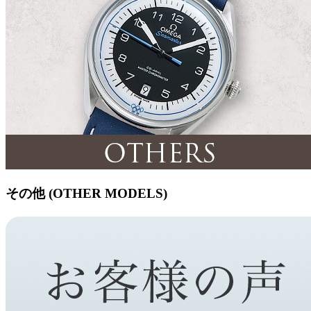
その他 (OTHER MODELS)