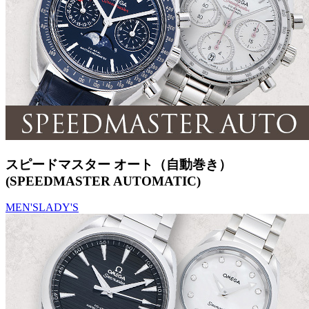
スピードマスター オート（自動巻き）
(SPEEDMASTER AUTOMATIC)
MEN'S
LADY'S