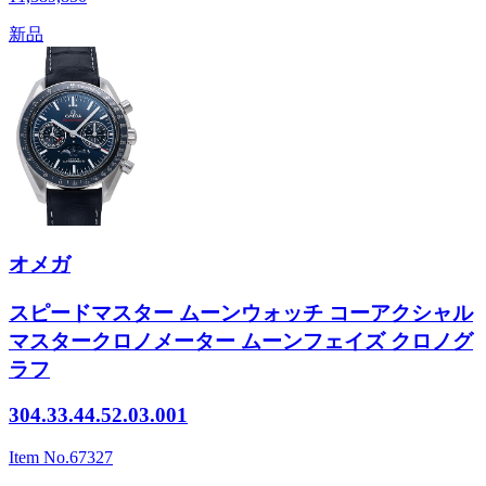
新品
オメガ
スピードマスター ムーンウォッチ コーアクシャル
マスタークロノメーター ムーンフェイズ クロノグ
ラフ
304.33.44.52.03.001
Item No.
67327