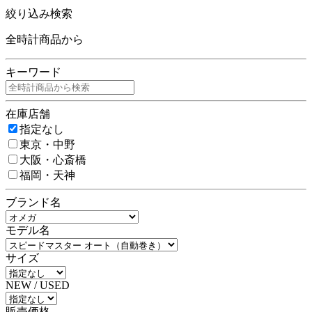
絞り込み検索
全時計商品から
キーワード
在庫店舗
指定なし
東京・中野
大阪・心斎橋
福岡・天神
ブランド名
モデル名
サイズ
NEW / USED
販売価格