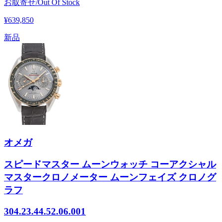
お取寄せ/Out Of Stock
¥639,850
新品
オメガ
スピードマスター ムーンウォッチ コーアクシャル
マスタークロノメーター ムーンフェイズ クロノグ
ラフ
304.23.44.52.06.001