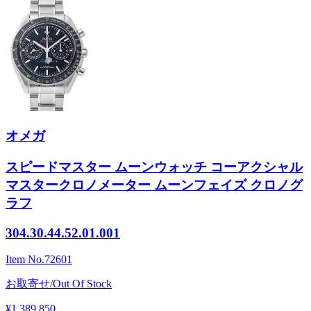
オメガ
スピードマスター ムーンウォッチ コーアクシャル
マスタークロノメーター ムーンフェイズ クロノグ
ラフ
304.30.44.52.01.001
Item No.
72601
お取寄せ/Out Of Stock
¥1,389,850