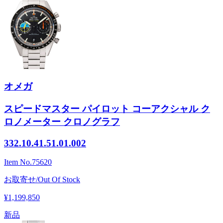
オメガ
スピードマスター パイロット コーアクシャル ク
ロノメーター クロノグラフ
332.10.41.51.01.002
Item No.
75620
お取寄せ/Out Of Stock
¥1,199,850
新品