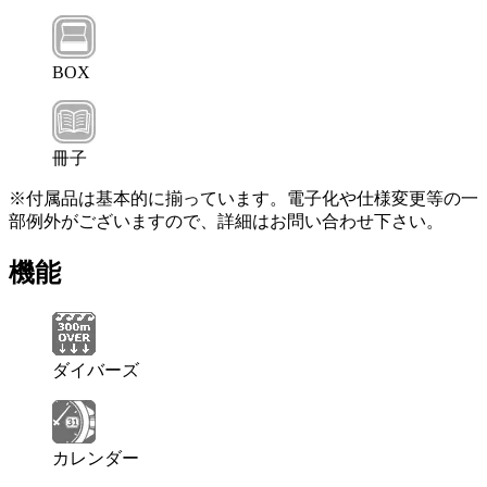
BOX
冊子
※付属品は基本的に揃っています。電子化や仕様変更等の一
部例外がございますので、詳細はお問い合わせ下さい。
機能
ダイバーズ
カレンダー