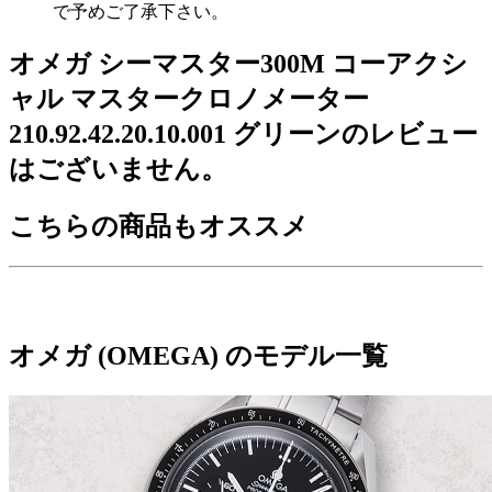
で予めご了承下さい。
オメガ シーマスター300M コーアクシ
ャル マスタークロノメーター
210.92.42.20.10.001 グリーンのレビュー
はございません。
こちらの商品もオススメ
オメガ (OMEGA) のモデル一覧