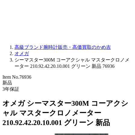
PARMIGIANI FLEURIER
OTHER BRANDS
JEWELRY
高級ブランド腕時計販売・高価買取のかめ吉
オメガ
シーマスター300M コーアクシャル マスタークロノメ
ーター 210.92.42.20.10.001 グリーン 新品 76936
Item No.
76936
新品
3
年保証
オメガ シーマスター300M コーアクシ
ャル マスタークロノメーター
210.92.42.20.10.001 グリーン 新品