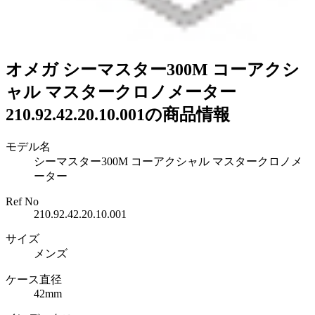
オメガ シーマスター300M コーアクシ
ャル マスタークロノメーター
210.92.42.20.10.001の商品情報
モデル名
シーマスター300M コーアクシャル マスタークロノメ
ーター
Ref No
210.92.42.20.10.001
サイズ
メンズ
ケース直径
42mm