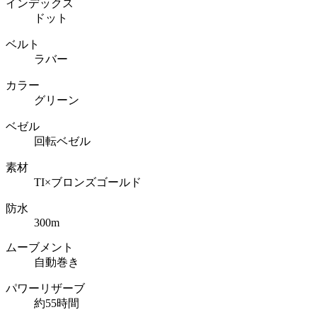
インデックス
ドット
ベルト
ラバー
カラー
グリーン
ベゼル
回転ベゼル
素材
TI×ブロンズゴールド
防水
300m
ムーブメント
自動巻き
パワーリザーブ
約55時間