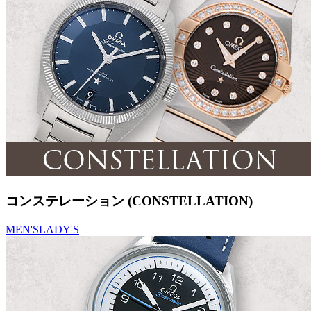
コンステレーション (CONSTELLATION)
MEN'S
LADY'S