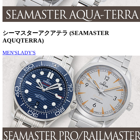
シーマスターアクアテラ (SEAMASTER
AQUQTERRA)
MEN'S
LADY'S