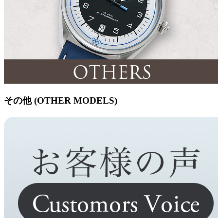
その他 (OTHER MODELS)