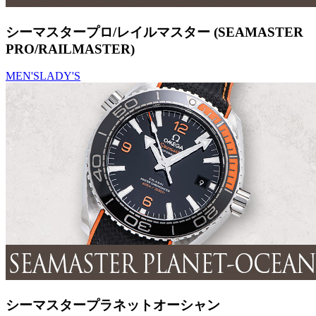
シーマスタープロ/レイルマスター (SEAMASTER
PRO/RAILMASTER)
MEN'S
LADY'S
シーマスタープラネットオーシャン