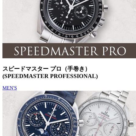
スピードマスター プロ（手巻き）
(SPEEDMASTER PROFESSIONAL)
MEN'S