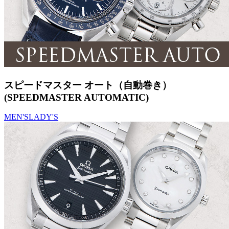
スピードマスター オート（自動巻き）
(SPEEDMASTER AUTOMATIC)
MEN'S
LADY'S