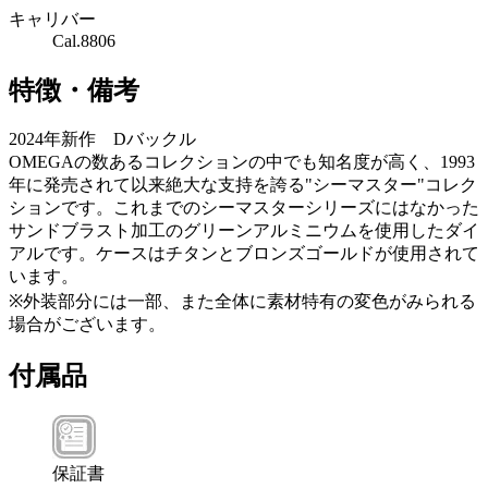
キャリバー
Cal.8806
特徴・備考
2024年新作 Dバックル
OMEGAの数あるコレクションの中でも知名度が高く、1993
年に発売されて以来絶大な支持を誇る"シーマスター"コレク
ションです。これまでのシーマスターシリーズにはなかった
サンドブラスト加工のグリーンアルミニウムを使用したダイ
アルです。ケースはチタンとブロンズゴールドが使用されて
います。
※外装部分には一部、また全体に素材特有の変色がみられる
場合がございます。
付属品
保証書