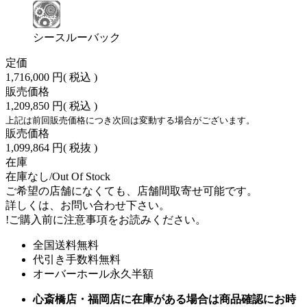
シースルーバック
定価
1,716,000 円
( 税込 )
販売価格
1,209,850 円
( 税込 )
上記は前回販売価格につき次回は変動する場合がございます。
販売価格
1,099,864 円
( 税抜 )
在庫
在庫なし/Out Of Stock
ご希望の店舗になくても、店舗間取寄せ可能です。
詳しくは、お問い合わせ下さい。
!
ご購入前に注意事項をお読みください。
全国送料無料
代引き手数料無料
オーバーホール永久半額
心斎橋店・福岡店に在庫がある場合は商品確認にお時