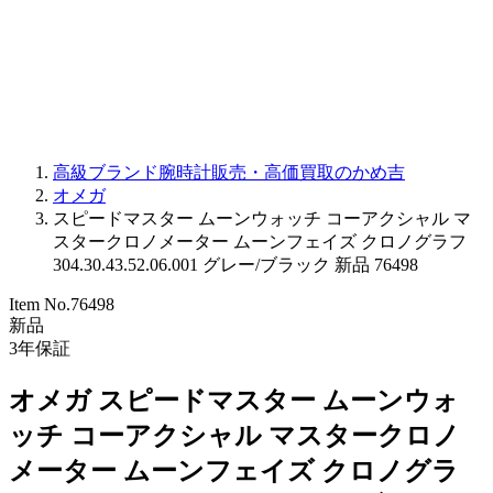
PARMIGIANI FLEURIER
OTHER BRANDS
JEWELRY
高級ブランド腕時計販売・高価買取のかめ吉
オメガ
スピードマスター ムーンウォッチ コーアクシャル マ
スタークロノメーター ムーンフェイズ クロノグラフ
304.30.43.52.06.001 グレー/ブラック 新品 76498
Item No.
76498
新品
3
年保証
オメガ スピードマスター ムーンウォ
ッチ コーアクシャル マスタークロノ
メーター ムーンフェイズ クロノグラ