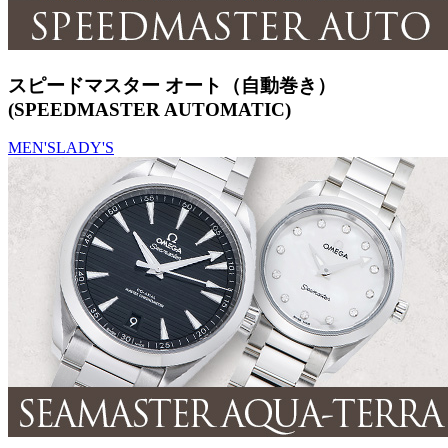
スピードマスター オート（自動巻き）
(SPEEDMASTER AUTOMATIC)
MEN'S
LADY'S