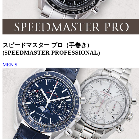
スピードマスター プロ（手巻き）
(SPEEDMASTER PROFESSIONAL)
MEN'S