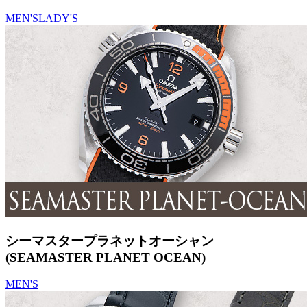
MEN'S
LADY'S
シーマスタープラネットオーシャン
(SEAMASTER PLANET OCEAN)
MEN'S