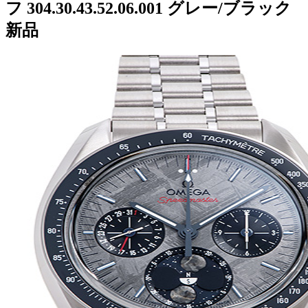
フ 304.30.43.52.06.001 グレー/ブラック
新品