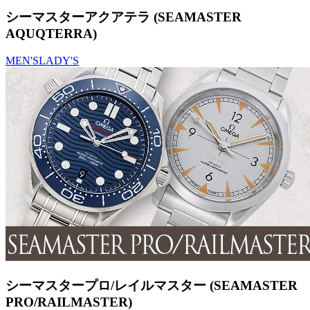
シーマスターアクアテラ (SEAMASTER
AQUQTERRA)
MEN'S
LADY'S
シーマスタープロ/レイルマスター (SEAMASTER
PRO/RAILMASTER)