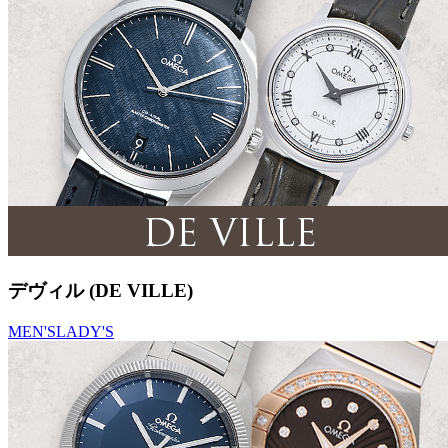
デヴィル (DE VILLE)
MEN'S
LADY'S