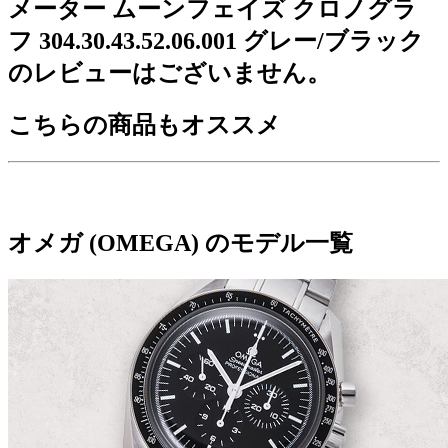
メーター ムーンフェイズ クロノグラ
フ 304.30.43.52.06.001 グレー/ブラック
のレビューはございません。
こちらの商品もオススメ
オメガ (OMEGA) のモデル一覧