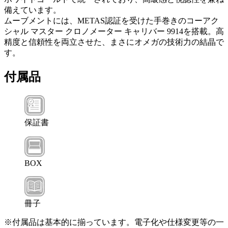
備えています。
ムーブメントには、METAS認証を受けた手巻きのコーアク
シャル マスター クロノメーター キャリバー 9914を搭載。高
精度と信頼性を両立させた、まさにオメガの技術力の結晶で
す。
付属品
保証書
BOX
冊子
※付属品は基本的に揃っています。電子化や仕様変更等の一