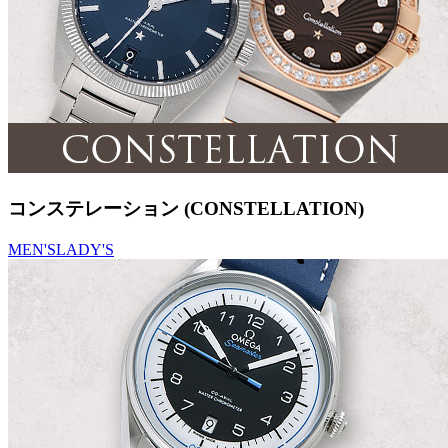
コンステレーション (CONSTELLATION)
MEN'S
LADY'S