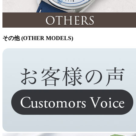
その他 (OTHER MODELS)