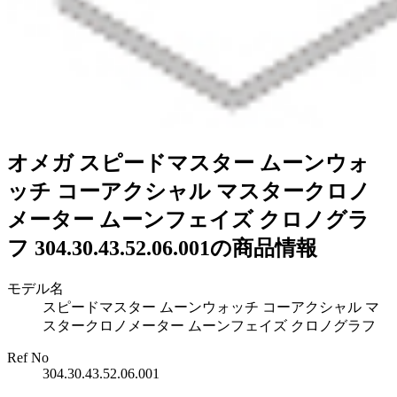
オメガ スピードマスター ムーンウォ
ッチ コーアクシャル マスタークロノ
メーター ムーンフェイズ クロノグラ
フ 304.30.43.52.06.001の商品情報
モデル名
スピードマスター ムーンウォッチ コーアクシャル マ
スタークロノメーター ムーンフェイズ クロノグラフ
Ref No
304.30.43.52.06.001