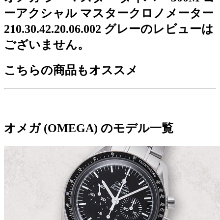
ーアクシャル マスタークロノメーター
210.30.42.20.06.002 グレーのレビューは
ございません。
こちらの商品もオススメ
オメガ (OMEGA) のモデル一覧