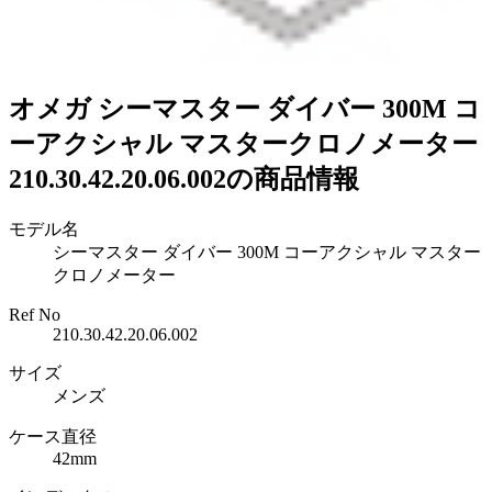
オメガ シーマスター ダイバー 300M コ
ーアクシャル マスタークロノメーター
210.30.42.20.06.002の商品情報
モデル名
シーマスター ダイバー 300M コーアクシャル マスター
クロノメーター
Ref No
210.30.42.20.06.002
サイズ
メンズ
ケース直径
42mm