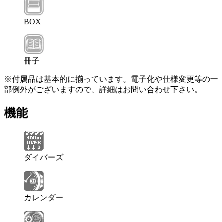
BOX
冊子
※付属品は基本的に揃っています。電子化や仕様変更等の一
部例外がございますので、詳細はお問い合わせ下さい。
機能
ダイバーズ
カレンダー