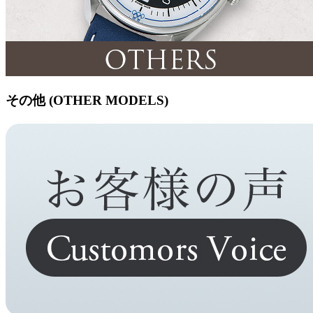
その他 (OTHER MODELS)