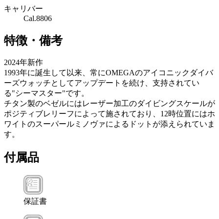
キャリバー
Cal.8806
特徴・備考
2024年新作
1993年に誕生して以来、常にOMEGAのアイコニックダイバ
ーズウォッチとしてアップデートを続け、支持されてい
る"シーマスター"です。
チタン製のベゼルにはレーザー加工のダイビングスケールが
ポジティブレリーフによって施されており、12時位置にはホ
ワイトのスーパールミノヴァによるドットが添えられていま
す。
付属品
保証書