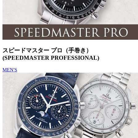
スピードマスター プロ（手巻き）
(SPEEDMASTER PROFESSIONAL)
MEN'S