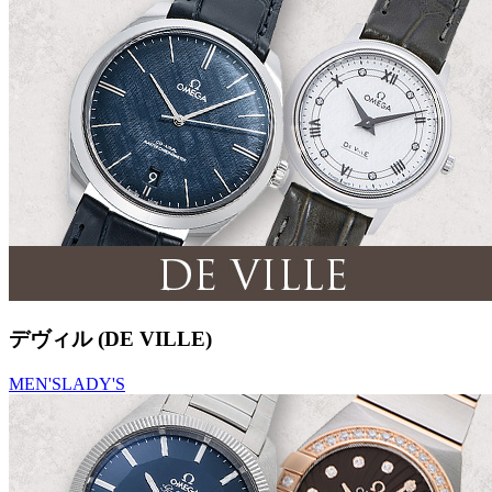
デヴィル (DE VILLE)
MEN'S
LADY'S