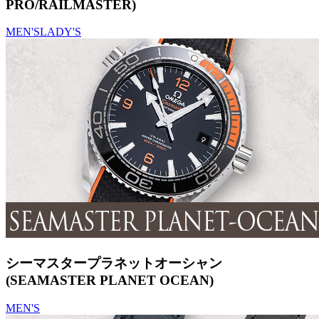
PRO/RAILMASTER)
MEN'S
LADY'S
シーマスタープラネットオーシャン
(SEAMASTER PLANET OCEAN)
MEN'S