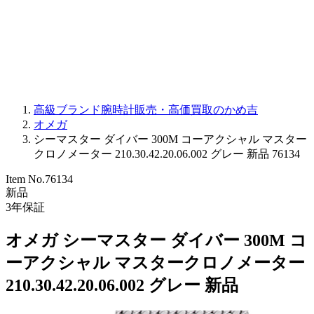
PARMIGIANI FLEURIER
OTHER BRANDS
JEWELRY
高級ブランド腕時計販売・高価買取のかめ吉
オメガ
シーマスター ダイバー 300M コーアクシャル マスター
クロノメーター 210.30.42.20.06.002 グレー 新品 76134
Item No.
76134
新品
3
年保証
オメガ シーマスター ダイバー 300M コ
ーアクシャル マスタークロノメーター
210.30.42.20.06.002 グレー 新品