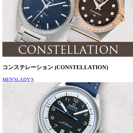
コンステレーション (CONSTELLATION)
MEN'S
LADY'S