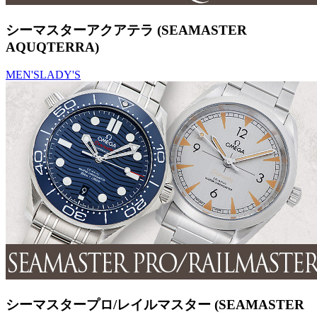
シーマスターアクアテラ (SEAMASTER
AQUQTERRA)
MEN'S
LADY'S
シーマスタープロ/レイルマスター (SEAMASTER