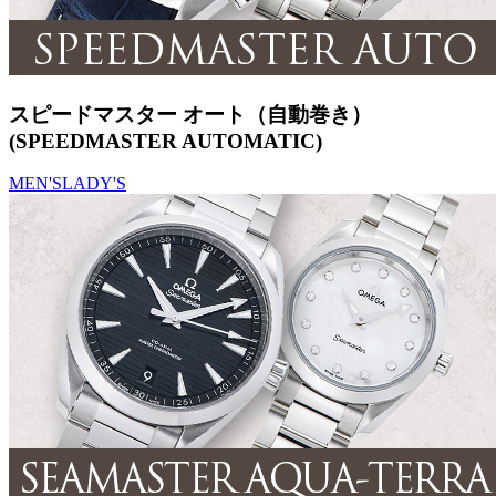
スピードマスター オート（自動巻き）
(SPEEDMASTER AUTOMATIC)
MEN'S
LADY'S