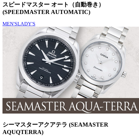
スピードマスター オート（自動巻き）
(SPEEDMASTER AUTOMATIC)
MEN'S
LADY'S
シーマスターアクアテラ (SEAMASTER
AQUQTERRA)