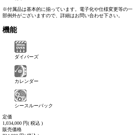
※付属品は基本的に揃っています。電子化や仕様変更等の一
部例外がございますので、詳細はお問い合わせ下さい。
機能
ダイバーズ
カレンダー
シースルーバック
定価
1,034,000 円
( 税込 )
販売価格