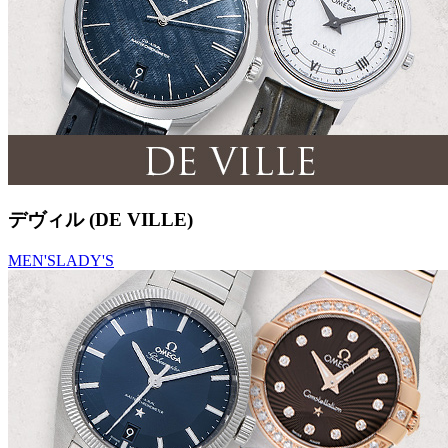
デヴィル (DE VILLE)
MEN'S
LADY'S