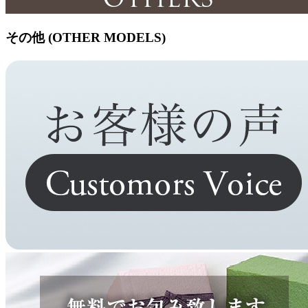
その他 (OTHER MODELS)