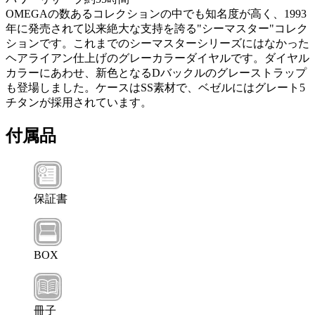
OMEGAの数あるコレクションの中でも知名度が高く、1993
年に発売されて以来絶大な支持を誇る"シーマスター"コレク
ションです。これまでのシーマスターシリーズにはなかった
ヘアライアン仕上げのグレーカラーダイヤルです。ダイヤル
カラーにあわせ、新色となるDバックルのグレーストラップ
も登場しました。ケースはSS素材で、ベゼルにはグレート5
チタンが採用されています。
付属品
保証書
BOX
冊子