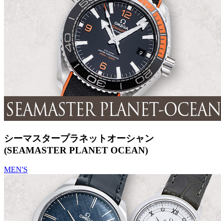
シーマスタープラネットオーシャン
(SEAMASTER PLANET OCEAN)
MEN'S