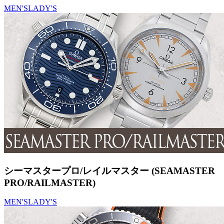
MEN'S
LADY'S
シーマスタープロ/レイルマスター (SEAMASTER
PRO/RAILMASTER)
MEN'S
LADY'S