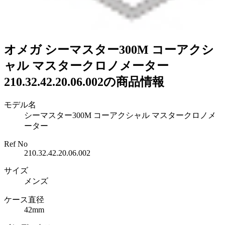
オメガ シーマスター300M コーアクシ
ャル マスタークロノメーター
210.32.42.20.06.002の商品情報
モデル名
シーマスター300M コーアクシャル マスタークロノメ
ーター
Ref No
210.32.42.20.06.002
サイズ
メンズ
ケース直径
42mm