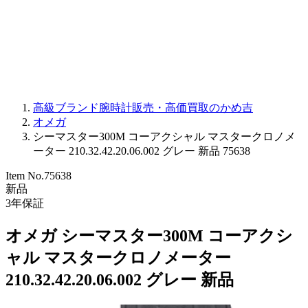
PARMIGIANI FLEURIER
OTHER BRANDS
JEWELRY
高級ブランド腕時計販売・高価買取のかめ吉
オメガ
シーマスター300M コーアクシャル マスタークロノメ
ーター 210.32.42.20.06.002 グレー 新品 75638
Item No.
75638
新品
3
年保証
オメガ シーマスター300M コーアクシ
ャル マスタークロノメーター
210.32.42.20.06.002 グレー 新品