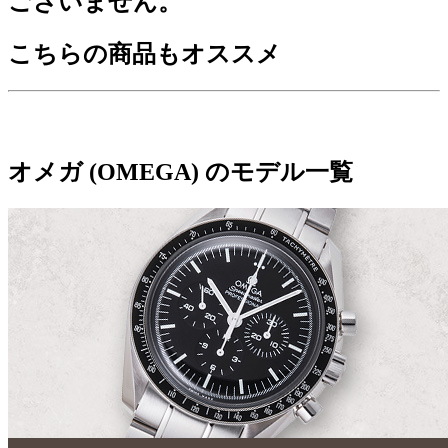
ございません。
こちらの商品もオススメ
オメガ (OMEGA) のモデル一覧