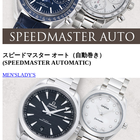
スピードマスター オート（自動巻き）
(SPEEDMASTER AUTOMATIC)
MEN'S
LADY'S