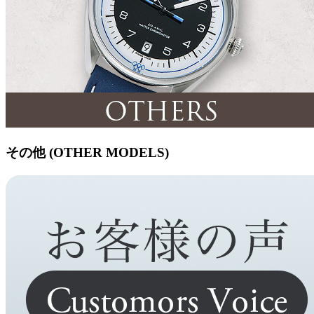
その他 (OTHER MODELS)