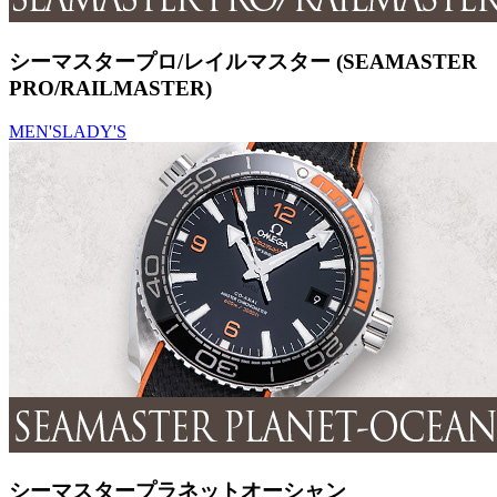
シーマスタープロ/レイルマスター (SEAMASTER
PRO/RAILMASTER)
MEN'S
LADY'S
シーマスタープラネットオーシャン