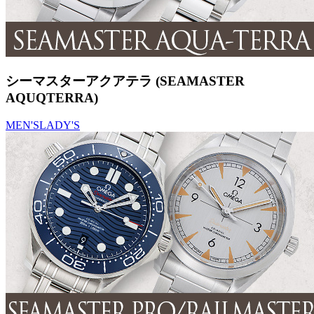
シーマスターアクアテラ (SEAMASTER
AQUQTERRA)
MEN'S
LADY'S