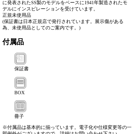
に発表されたSS製のモデルをベースに1941年製造されたモ
デルにインスピレーションを受けています。
正規未使用品
(保証書は日本正規店で発行されています。展示傷がある
為、未使用品としてのご案内です。)
付属品
保証書
BOX
冊子
※付属品は基本的に揃っています。電子化や仕様変更等の一
部例外がございますので、詳細はお問い合わせ下さい。