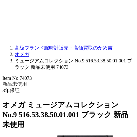
PARMIGIANI FLEURIER
OTHER BRANDS
JEWELRY
高級ブランド腕時計販売・高価買取のかめ吉
オメガ
ミュージアムコレクション No.9 516.53.38.50.01.001 ブ
ラック 新品未使用 74073
Item No.
74073
新品未使用
3
年保証
オメガ ミュージアムコレクション
No.9 516.53.38.50.01.001 ブラック 新品
未使用