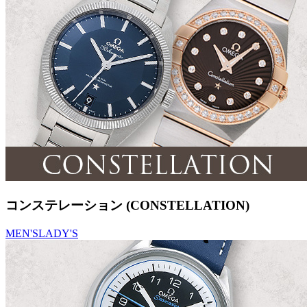
コンステレーション (CONSTELLATION)
MEN'S
LADY'S