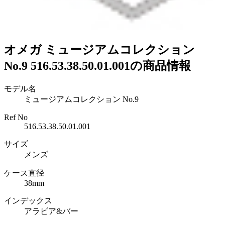
オメガ ミュージアムコレクション
No.9 516.53.38.50.01.001の商品情報
モデル名
ミュージアムコレクション No.9
Ref No
516.53.38.50.01.001
サイズ
メンズ
ケース直径
38mm
インデックス
アラビア&バー