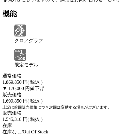
機能
クロノグラフ
限定モデル
通常価格
1,869,850 円
( 税込 )
▼ 170,000 円
値下げ
販売価格
1,699,850 円
( 税込 )
上記は前回販売価格につき次回は変動する場合がございます。
販売価格
1,545,318 円
( 税抜 )
在庫
在庫なし/Out Of Stock