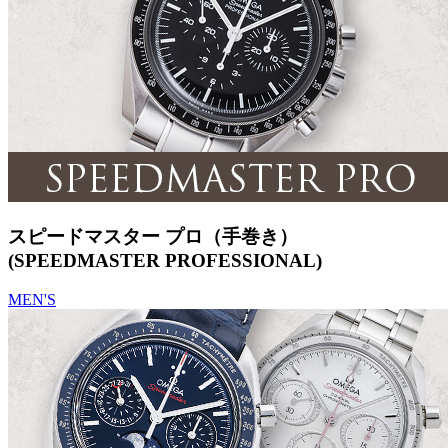
スピードマスター プロ（手巻き）
(SPEEDMASTER PROFESSIONAL)
MEN'S