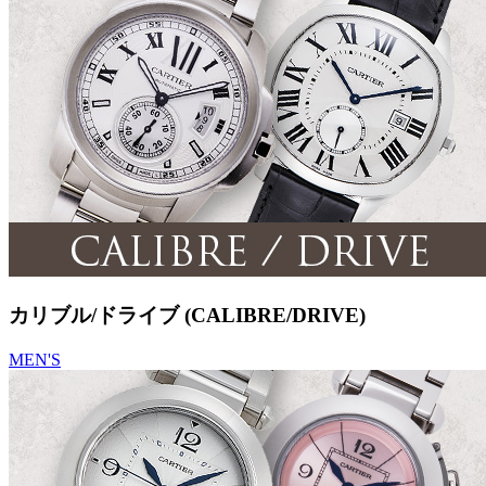
カリブル/ドライブ (CALIBRE/DRIVE)
MEN'S