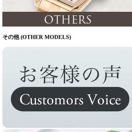
その他 (OTHER MODELS)