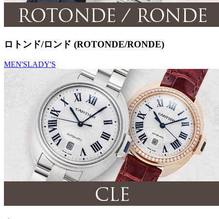
ロトンド/ロンド (ROTONDE/RONDE)
MEN'S
LADY'S