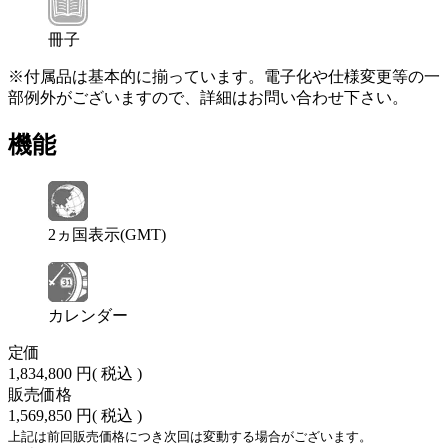
冊子
※付属品は基本的に揃っています。電子化や仕様変更等の一
部例外がございますので、詳細はお問い合わせ下さい。
機能
2ヵ国表示(GMT)
カレンダー
定価
1,834,800 円
( 税込 )
販売価格
1,569,850 円
( 税込 )
上記は前回販売価格につき次回は変動する場合がございます。