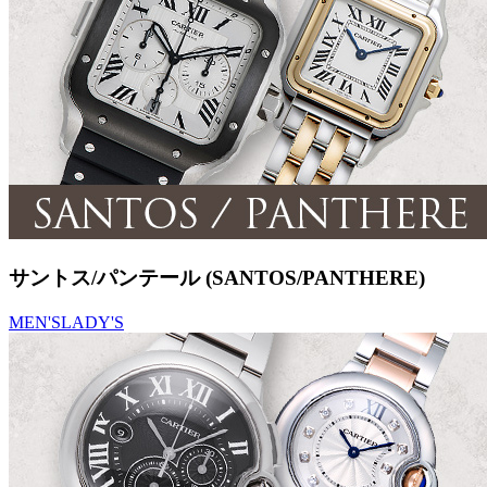
サントス/パンテール (SANTOS/PANTHERE)
MEN'S
LADY'S