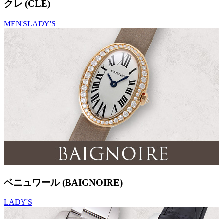
クレ (CLE)
MEN'S
LADY'S
ベニュワール (BAIGNOIRE)
LADY'S