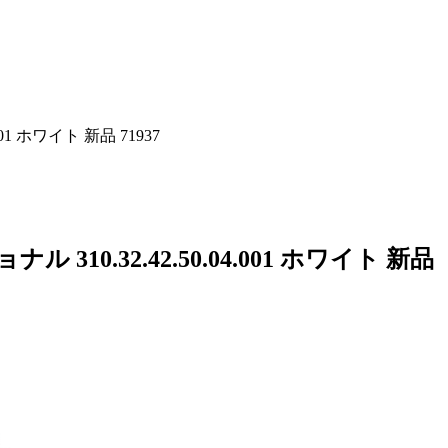
1 ホワイト 新品 71937
0.32.42.50.04.001 ホワイト 新品