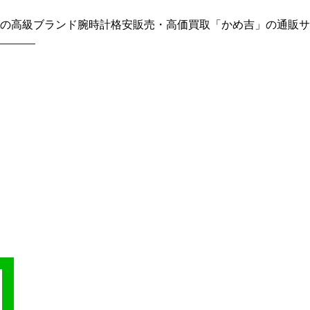
どの高級ブランド腕時計格安販売・高価買取「かめ吉」の通販